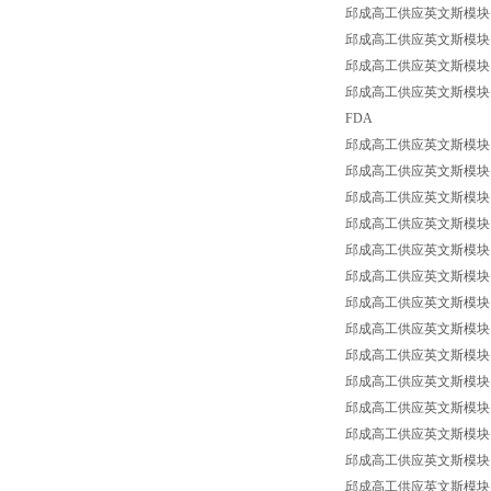
邱成高工供应英文斯模块，价格好，大量
邱成高工供应英文斯模块，价格
邱成高工供应英文斯模块，价格好，大
邱成高工供应英文斯模块，价格好，大量
FDA
邱成高工供应英文斯模块，价格
邱成高工供应英文斯模块，价格
邱成高工供应英文斯模块，
邱成高工供应英文斯模块，价
邱成高工供应英文斯模块，价
邱成高工供应英文斯模块，价
邱成高工供应英文斯模块，
邱成高工供应英文斯模块，
邱成高工供应英文斯模块，价格
邱成高工供应英文斯模块，价
邱成高工供应英文斯模块，
邱成高工供应英文斯模块，价
邱成高工供应英文斯模块，价格
邱成高工供应英文斯模块，价