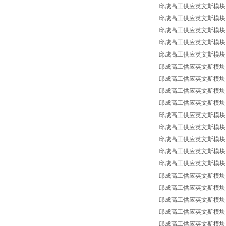
邱成高工供应英文斯模块，
邱成高工供应英文斯模块，价格
邱成高工供应英文斯模块，价格
邱成高工供应英文斯模块，价格
邱成高工供应英文斯模块，
邱成高工供应英文斯模块，价
邱成高工供应英文斯模块，
邱成高工供应英文斯模块，
邱成高工供应英文斯模块，
邱成高工供应英文斯模块，
邱成高工供应英文斯模块，
邱成高工供应英文斯模块，
邱成高工供应英文斯模块，
邱成高工供应英文斯模块，
邱成高工供应英文斯模块，
邱成高工供应英文斯模块，
邱成高工供应英文斯模块，
邱成高工供应英文斯模块，
邱成高工供应英文斯模块，