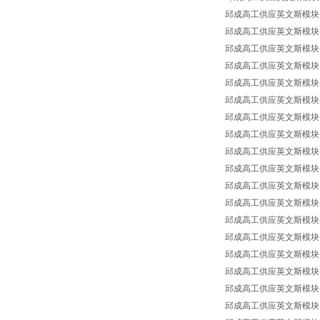
邱成高工供应英文斯模块，
邱成高工供应英文斯模块，价
邱成高工供应英文斯模块，
邱成高工供应英文斯模块，价
邱成高工供应英文斯模块，
邱成高工供应英文斯模块，
邱成高工供应英文斯模块，
邱成高工供应英文斯模块，价
邱成高工供应英文斯模块，价
邱成高工供应英文斯模块，价格
邱成高工供应英文斯模块，价格
邱成高工供应英文斯模块，价格
邱成高工供应英文斯模块，价
邱成高工供应英文斯模块，价
邱成高工供应英文斯模块，
邱成高工供应英文斯模块，
邱成高工供应英文斯模块，价格
邱成高工供应英文斯模块，价格