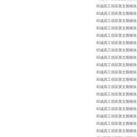
邱成高工供应英文斯模块，价
邱成高工供应英文斯模块，价
邱成高工供应英文斯模块，价
邱成高工供应英文斯模块，价格
邱成高工供应英文斯模块，价
邱成高工供应英文斯模块，
邱成高工供应英文斯模块，
邱成高工供应英文斯模块，
邱成高工供应英文斯模块，价格好
邱成高工供应英文斯模块，
邱成高工供应英文斯模块，价
邱成高工供应英文斯模块，价
邱成高工供应英文斯模块，价
邱成高工供应英文斯模块，价
邱成高工供应英文斯模块，价格好
邱成高工供应英文斯模块，
邱成高工供应英文斯模块，价
邱成高工供应英文斯模块，价格