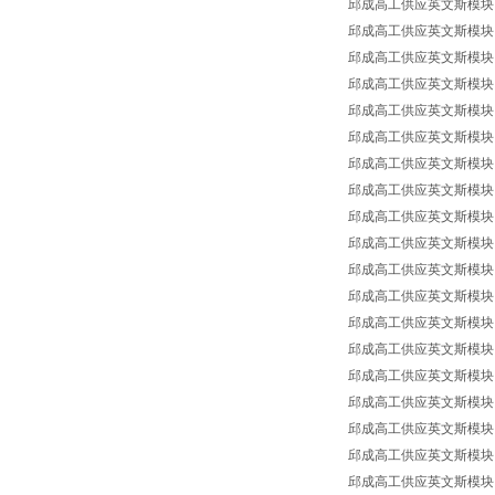
邱成高工供应英文斯模块，
邱成高工供应英文斯模块，价
邱成高工供应英文斯模块，价
邱成高工供应英文斯模块，价格好
邱成高工供应英文斯模块，价
邱成高工供应英文斯模块，价格
邱成高工供应英文斯模块，价
邱成高工供应英文斯模块，价
邱成高工供应英文斯模块，
邱成高工供应英文斯模块
邱成高工供应英文斯模块，价格
邱成高工供应英文斯模块，
邱成高工供应英文斯模块，
邱成高工供应英文斯模块，价格
邱成高工供应英文斯模块，价
邱成高工供应英文斯模块，
邱成高工供应英文斯模块，
邱成高工供应英文斯模块，
邱成高工供应英文斯模块，