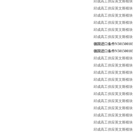
邱成高工供应英文斯模块，
邱成高工供应英文斯模块，价
邱成高工供应英文斯模块，
邱成高工供应英文斯模块，
邱成高工供应英文斯模块，
邱成高工供应英文斯模块，
德国进口备件N501500103
德国进口备件N501500103
邱成高工供应英文斯模块，价格好
邱成高工供应英文斯模块，价
邱成高工供应英文斯模块，价
邱成高工供应英文斯模块，价格好
邱成高工供应英文斯模块，
邱成高工供应英文斯模块，价格
邱成高工供应英文斯模块，价格
邱成高工供应英文斯模块，价格
邱成高工供应英文斯模块，价格
邱成高工供应英文斯模块，价格
邱成高工供应英文斯模块，价格