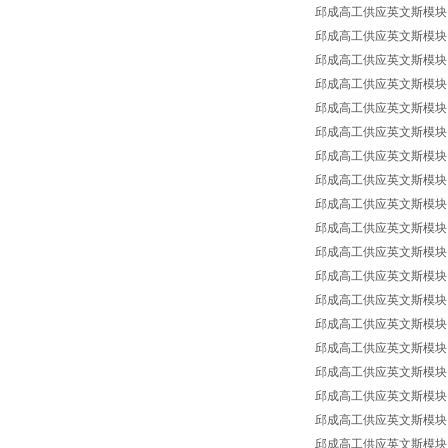
邱成高工供应英文斯模块，价格
邱成高工供应英文斯模块，价格
邱成高工供应英文斯模块，价格
邱成高工供应英文斯模块，价格
邱成高工供应英文斯模块，价格
邱成高工供应英文斯模块，价格
邱成高工供应英文斯模块，
邱成高工供应英文斯模块，价格
邱成高工供应英文斯模块，
邱成高工供应英文斯模块，价格
邱成高工供应英文斯模块，价格
邱成高工供应英文斯模块，价
邱成高工供应英文斯模块，价
邱成高工供应英文斯模块，
邱成高工供应英文斯模块，价格
邱成高工供应英文斯模块，价
邱成高工供应英文斯模块，价
邱成高工供应英文斯模块，价
邱成高工供应英文斯模块，价格