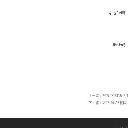
补充说明
验证码
上一篇：
PCB-JM353B18
下一篇：
MPZ-30-AS德国