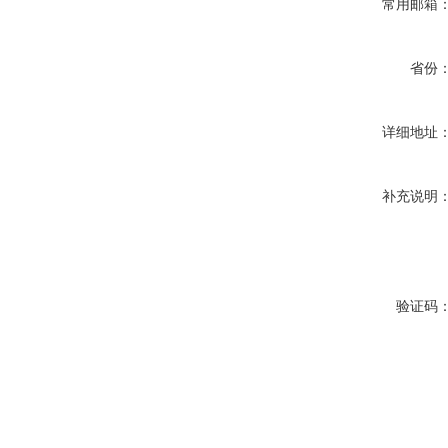
常用邮箱
省份
详细地址
补充说明
验证码