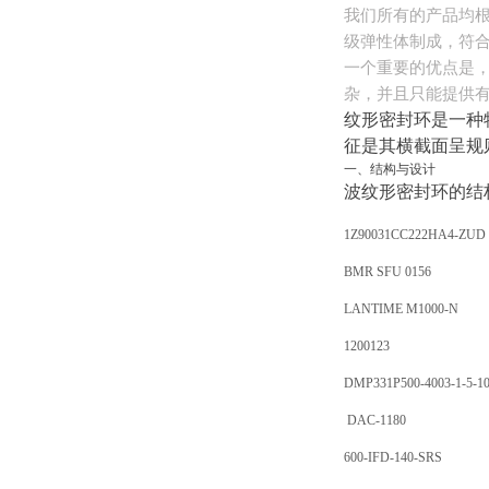
我们所有的产品均根
级弹性体制成，符
一个重要的优点是，
杂，并且只能提供
纹形密封环是一种
征是其横截面呈规
一、结构与设计
波纹形密封环的结
1Z90031CC222HA4-ZUD
BMR SFU 0156
LANTIME M1000-N
1200123
DMP331P500-4003-1-5-10
DAC-1180
600-IFD-140-SRS