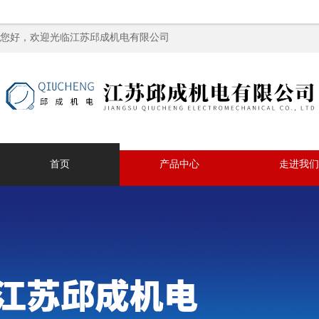
您好，欢迎光临江苏邱成机电有限公司
首页
产品中心
走进我们