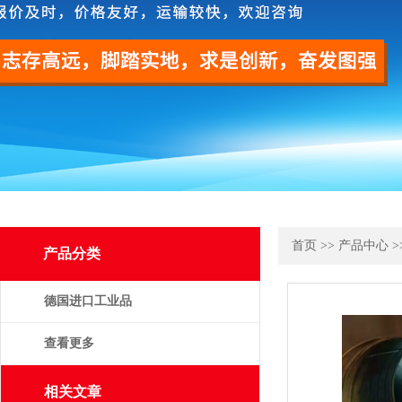
首页
>>
产品中心
>
产品分类
德国进口工业品
查看更多
相关文章