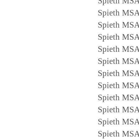
Spieth MS
Spieth MS
Spieth MS
Spieth MS
Spieth MS
Spieth MS
Spieth MS
Spieth MS
Spieth MS
Spieth MS
Spieth MS
Spieth MS