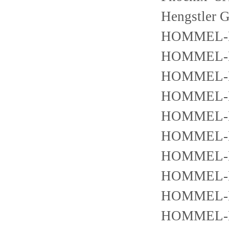
Hengstler
HOMMEL-E
HOMMEL-E
HOMMEL-E
HOMMEL-E
HOMMEL-E
HOMMEL-E
HOMMEL-E
HOMMEL-E
HOMMEL-E
HOMMEL-E