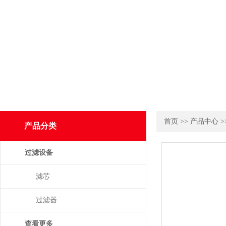
首页
>>
产品中心
>
产品分类
过滤设备
滤芯
过滤器
查看更多