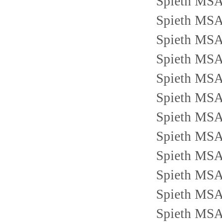
Spieth MS
Spieth MS
Spieth MS
Spieth MS
Spieth MS
Spieth MS
Spieth MS
Spieth MS
Spieth MS
Spieth MS
Spieth MS
Spieth MS