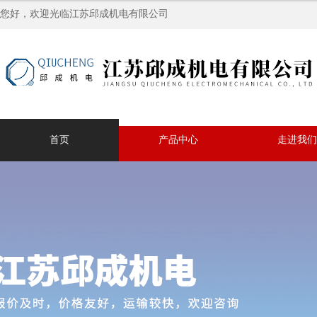
您好，欢迎光临江苏邱成机电有限公司
首页
产品中心
走进我们