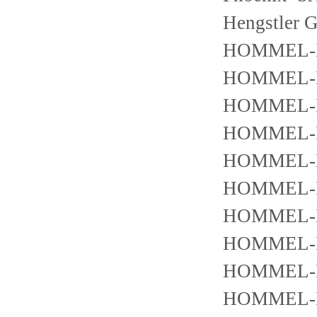
Hengstler
HOMMEL-E
HOMMEL-E
HOMMEL-E
HOMMEL-E
HOMMEL-E
HOMMEL-E
HOMMEL-E
HOMMEL-E
HOMMEL-E
HOMMEL-E