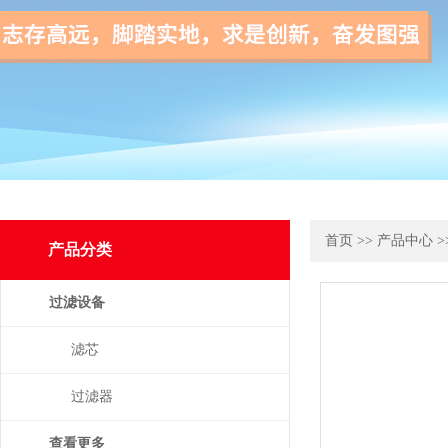
首页
>>
产品中心
>
产品分类
过滤设备
滤芯
过滤器
查看更多