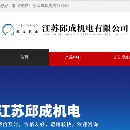
您好，欢迎光临江苏邱成机电有限公司
首页
产品中心
走进我们