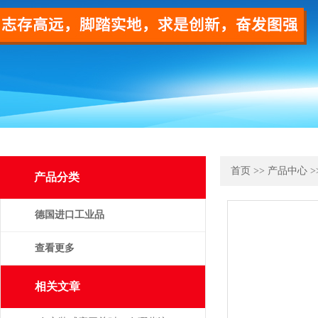
首页
>>
产品中心
>
产品分类
德国进口工业品
查看更多
相关文章