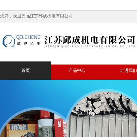
您好，欢迎光临江苏邱成机电有限公司
首页
产品中心
走进我们