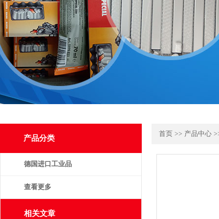
首页
>>
产品中心
>
产品分类
德国进口工业品
查看更多
相关文章