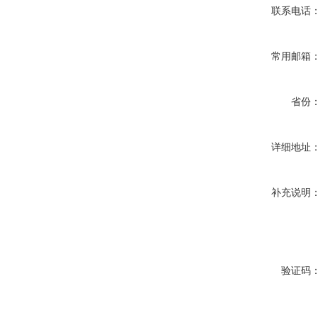
联系电话
常用邮箱
省份
详细地址
补充说明
验证码