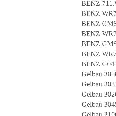
BENZ 711
BENZ WR7
BENZ GM
BENZ WR7
BENZ GM
BENZ WR7
BENZ G04
Gelbau 305
Gelbau 303
Gelbau 302
Gelbau 30
Gelbau 310