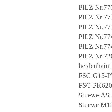
PILZ Nr.7
PILZ Nr.7
PILZ Nr.7
PILZ Nr.77
PILZ Nr.7
PILZ Nr.72
heidenhai
FSG G15-P
FSG PK620
Stuewe AS
Stuewe M12