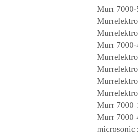
Murr 7000-
Murrelektr
Murrelektr
Murr 7000-
Murrelektr
Murrelektr
Murrelektr
Murrelektr
Murr 7000-
Murr 7000-
microsonic