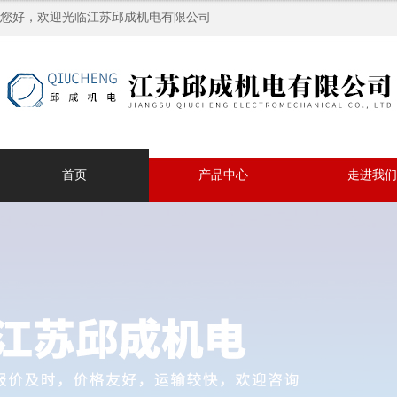
您好，欢迎光临江苏邱成机电有限公司
首页
产品中心
走进我们