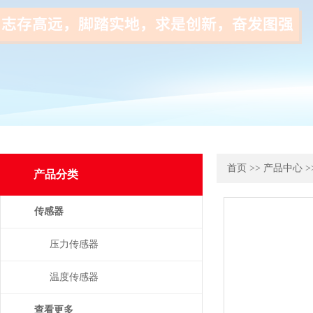
首页
>>
产品中心
>
产品分类
传感器
压力传感器
温度传感器
查看更多