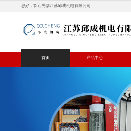
您好，欢迎光临江苏邱成机电有限公司
首页
产品中心