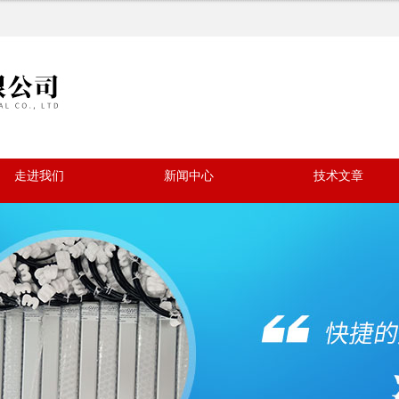
走进我们
新闻中心
技术文章