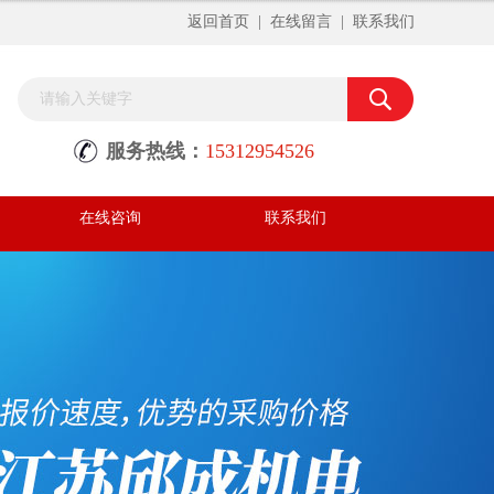
返回首页
|
在线留言
|
联系我们
服务热线：
15312954526
在线咨询
联系我们