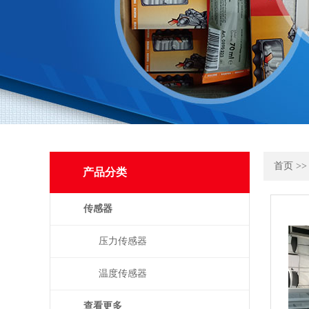
首页
>
产品分类
传感器
压力传感器
温度传感器
查看更多