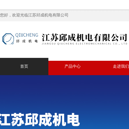
您好，欢迎光临江苏邱成机电有限公司
首页
产品中心
走进我们