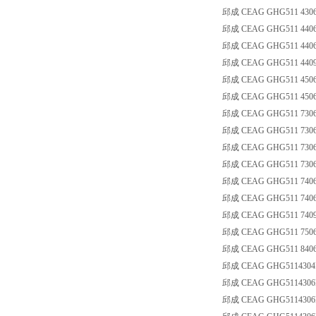
邱成 CEAG GHG511 4306 R
邱成 CEAG GHG511 4406
邱成 CEAG GHG511 4406 
邱成 CEAG GHG511 4409
邱成 CEAG GHG511 4506
邱成 CEAG GHG511 4506
邱成 CEAG GHG511 7306
邱成 CEAG GHG511 7306 R
邱成 CEAG GHG511 7306
邱成 CEAG GHG511 7306
邱成 CEAG GHG511 7406
邱成 CEAG GHG511 7406 
邱成 CEAG GHG511 7409
邱成 CEAG GHG511 7506
邱成 CEAG GHG511 8406
邱成 CEAG GHG5114304
邱成 CEAG GHG5114306
邱成 CEAG GHG5114306