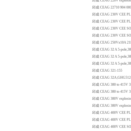
邱成 CEAG 220V explosion
邱成 CEAG 22710 904 00
邱成 CEAG 230V CEE PLU
邱成 CEAG 230V CEE PLU
邱成 CEAG 230V CEE SOC
邱成 CEAG 230V CEE SO
邱成 CEAG 250Vx10A 21P
邱成 CEAG 32 A 5-pole,38
邱成 CEAG 32 A 5-pole,38
邱成 CEAG 32 A 5-pole,38
邱成 CEAG 321-155
邱成 CEAG 32A;GHG5124
邱成 CEAG 380 to 415V 3P
邱成 CEAG 380 to 415V 3P
邱成 CEAG 380V explosio
邱成 CEAG 380V explosion
邱成 CEAG 400V CEE PLU
邱成 CEAG 400V CEE PLU
邱成 CEAG 400V CEE SOC