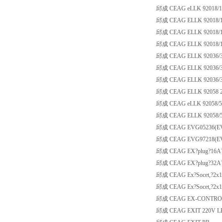
邱成 CEAG eLLK 92018/1
邱成 CEAG ELLK 92018/1
邱成 CEAG ELLK 92018/1
邱成 CEAG ELLK 92018/18 
邱成 CEAG ELLK 92036/3
邱成 CEAG ELLK 92036/3
邱成 CEAG ELLK 92036/
邱成 CEAG ELLK 92058 2
邱成 CEAG eLLK 92058/5
邱成 CEAG ELLK 92058/5
邱成 CEAG EVG05236(EVG
邱成 CEAG EVG97218(EVG
邱成 CEAG EX?plug?16A?CE
邱成 CEAG EX?plug?32A?CE
邱成 CEAG Ex?Socet,?2x
邱成 CEAG Ex?Socet,?2x
邱成 CEAG EX-CONTROL S
邱成 CEAG EXIT 220V L