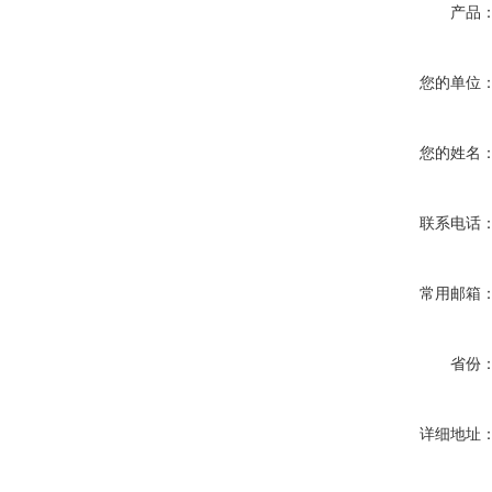
产品
您的单位
您的姓名
联系电话
常用邮箱
省份
详细地址