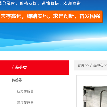
首页
>>
产品中心
>
产品分类
传感器
压力传感器
温度传感器