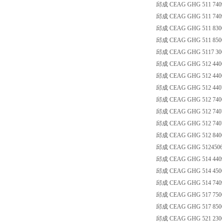
邱成 CEAG GHG 511 740
邱成 CEAG GHG 511 7409 
邱成 CEAG GHG 511 8306
邱成 CEAG GHG 511 8506
邱成 CEAG GHG 5117 30
邱成 CEAG GHG 512 4406
邱成 CEAG GHG 512 4406
邱成 CEAG GHG 512 4407
邱成 CEAG GHG 512 7406
邱成 CEAG GHG 512 7407
邱成 CEAG GHG 512 7407
邱成 CEAG GHG 512 8406
邱成 CEAG GHG 5124506R30
邱成 CEAG GHG 514 440
邱成 CEAG GHG 514 4506
邱成 CEAG GHG 514 740
邱成 CEAG GHG 517 7506
邱成 CEAG GHG 517 8506
邱成 CEAG GHG 521 230