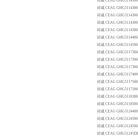
邱成 CEAG GHG5114306R00
邱成 CEAG GHG5114306R
邱成 CEAG GHG5114306
邱成 CEAG GHG5114306R
邱成 CEAG GHG5114306R
邱成 CEAG GHG5114406R
邱成 CEAG GHG5114506
邱成 CEAG GHG5117304
邱成 CEAG GHG51173061
邱成 CEAG GHG5117306
邱成 CEAG GHG5117409
邱成 CEAG GHG5117506
邱成 CEAG GHG5117506
邱成 CEAG GHG5118306R
邱成 CEAG GHG5118506
邱成 CEAG GHG5124409R
邱成 CEAG GHG5124506
邱成 CEAG GHG5124506R30
邱成 CEAG GHG51245DB