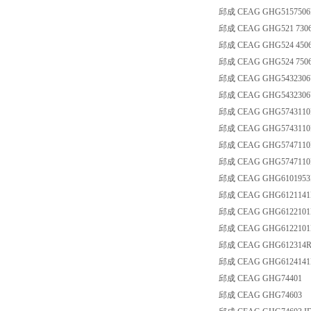
邱成 CEAG GHG5157506R0
邱成 CEAG GHG521 7306
邱成 CEAG GHG524 4506
邱成 CEAG GHG524 7506
邱成 CEAG GHG5432306V
邱成 CEAG GHG5432306V0
邱成 CEAG GHG5743110
邱成 CEAG GHG5743110
邱成 CEAG GHG5747110
邱成 CEAG GHG5747110
邱成 CEAG GHG6101953
邱成 CEAG GHG6121141R
邱成 CEAG GHG6122101
邱成 CEAG GHG6122101
邱成 CEAG GHG612314R0
邱成 CEAG GHG6124141R
邱成 CEAG GHG74401
邱成 CEAG GHG74603