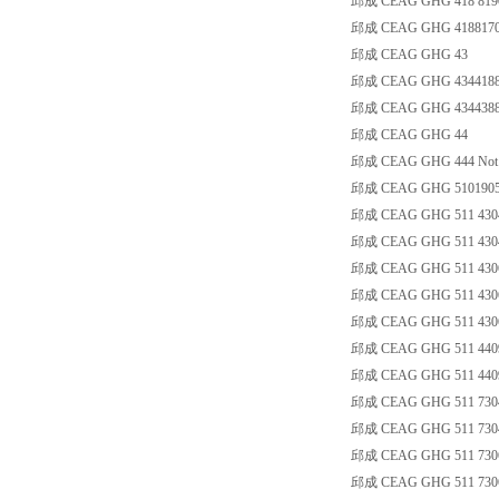
邱成 CEAG GHG 418 8190 R6
邱成 CEAG GHG 4188170
邱成 CEAG GHG 43
邱成 CEAG GHG 4344188
邱成 CEAG GHG 4344388
邱成 CEAG GHG 44
邱成 CEAG GHG 444 Not less
邱成 CEAG GHG 5101905
邱成 CEAG GHG 511 430
邱成 CEAG GHG 511 4304 R3
邱成 CEAG GHG 511 4306
邱成 CEAG GHG 511 430
邱成 CEAG GHG 511 430
邱成 CEAG GHG 511 440
邱成 CEAG GHG 511 4409 R3
邱成 CEAG GHG 511 7304 
邱成 CEAG GHG 511 730
邱成 CEAG GHG 511 7306
邱成 CEAG GHG 511 730