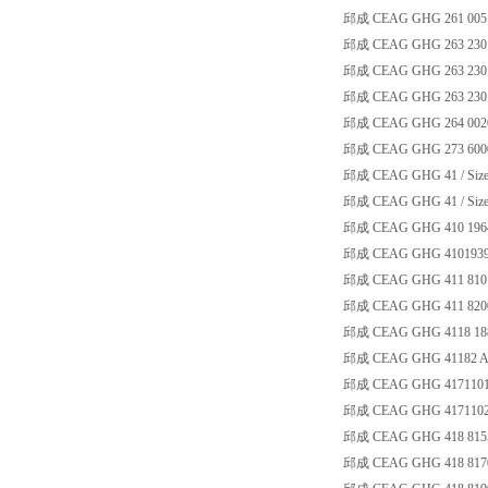
邱成 CEAG GHG 261 005
邱成 CEAG GHG 263 2301
邱成 CEAG GHG 263 230
邱成 CEAG GHG 263 2301
邱成 CEAG GHG 264 0020
邱成 CEAG GHG 273 600
邱成 CEAG GHG 41 / Size 
邱成 CEAG GHG 41 / Size 
邱成 CEAG GHG 410 196
邱成 CEAG GHG 4101939
邱成 CEAG GHG 411 810
邱成 CEAG GHG 411 820
邱成 CEAG GHG 4118 188
邱成 CEAG GHG 41182 ATE
邱成 CEAG GHG 417110
邱成 CEAG GHG 417110
邱成 CEAG GHG 418 8155
邱成 CEAG GHG 418 8170 R0