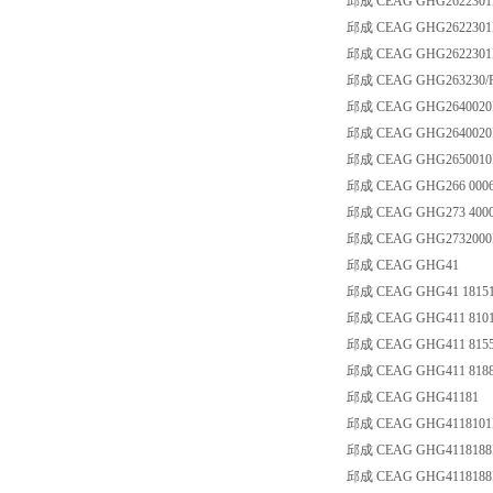
邱成 CEAG GHG2622301
邱成 CEAG GHG2622301
邱成 CEAG GHG2622301
邱成 CEAG GHG263230/R
邱成 CEAG GHG2640020
邱成 CEAG GHG2640020R9
邱成 CEAG GHG2650010
邱成 CEAG GHG266 0006
邱成 CEAG GHG273 4000
邱成 CEAG GHG2732000
邱成 CEAG GHG41
邱成 CEAG GHG41 18151
邱成 CEAG GHG411 8101
邱成 CEAG GHG411 8155
邱成 CEAG GHG411 8188
邱成 CEAG GHG41181
邱成 CEAG GHG4118101
邱成 CEAG GHG4118188
邱成 CEAG GHG4118188R0