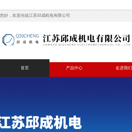
您好，欢迎光临江苏邱成机电有限公司
首页
产品中心
走进我们