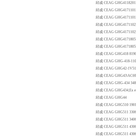
邱成 CEAG GHG4118201
邱成 CEAG GHG4171101
邱成 CEAG GHG4171101
邱成 CEAG GHG4171102
邱成 CEAG GHG4171102
邱成 CEAG GHG4171805
邱成 CEAG GHG4171805
邱成 CEAG GHG418 8190
邱成 CEAG GHG-418-110
邱成 CEAG GHG42-1V51
邱成 CEAG GHG43\AC690
邱成 CEAG GHG-434 348
邱成 CEAG GHG434;Ex ed II
邱成 CEAG GHG44
邱成 CEAG GHG510 1901
邱成 CEAG GHG511 3306
邱成 CEAG GHG511 3406
邱成 CEAG GHG511 4306
邱成 CEAG GHG511 4306