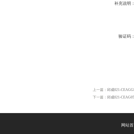
补充说明
验证码
上一篇：
邱成021-CEAGGH
下一篇：
邱成021-CEAG05
网站首