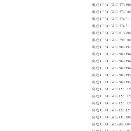
邱成 CEAG GHG 570 190
邱成 CEAG GHG 5728108
邱成 CEAG GHG 574 3110
邱成 CEAG GHG 574 7110
邱成 CEAG GHG 6180001
邱成 CEAG GHG 7910101
邱成 CEAG GHG 960 192
邱成 CEAG GHG 960 194
邱成 CEAG GHG 960 194
邱成 CEAG GHG 960 194
邱成 CEAG GHG 960 195
邱成 CEAG GHG 960 195
邱成 CEAG GHG122 3121 D
邱成 CEAG GHG122 3121B10
邱成 CEAG GHG122 3121F1
邱成 CEAG GHG1223121
邱成 CEAG GHG131 0000
邱成 CEAG GHG2610004