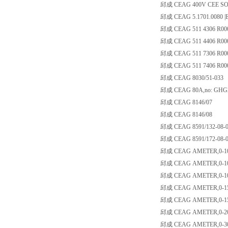
邱成 CEAG 400V CEE SOC
邱成 CEAG 5.1701.0080 |
邱成 CEAG 511 4306 R000
邱成 CEAG 511 4406 R000
邱成 CEAG 511 7306 R000
邱成 CEAG 511 7406 R000
邱成 CEAG 8030/51-033
邱成 CEAG 80A,no: GHG2
邱成 CEAG 8146/07
邱成 CEAG 8146/08
邱成 CEAG 8591/132-08-0
邱成 CEAG 8591/172-08-0
邱成 CEAG AMETER,0-10/1
邱成 CEAG AMETER,0-100
邱成 CEAG AMETER,0-100/
邱成 CEAG AMETER,0-15/2
邱成 CEAG AMETER,0-150/
邱成 CEAG AMETER,0-200/
邱成 CEAG AMETER,0-30/4