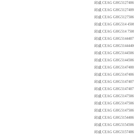
邱成 CEAG GHG5127406
邱成 CEAG GHG5127409R
邱成 CEAG GHG5127506
邱成 CEAG GHG514 4506
邱成 CEAG GHG514 7506
邱成 CEAG GHG5144407R0
邱成 CEAG GHG5144440
邱成 CEAG GHG5144506
邱成 CEAG GHG5144506
邱成 CEAG GHG51474005R
邱成 CEAG GHG5147406
邱成 CEAG GHG5147407
邱成 CEAG GHG5147407R0
邱成 CEAG GHG5147506
邱成 CEAG GHG5147506
邱成 CEAG GHG5147506R0
邱成 CEAG GHG5154406R
邱成 CEAG GHG5154506R0
邱成 CEAG GHG5157406R