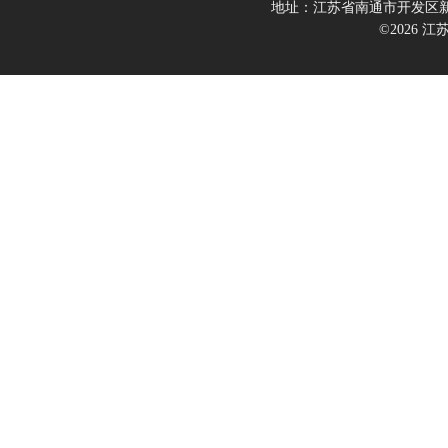
地址：江苏省南通市开发区新
©2026