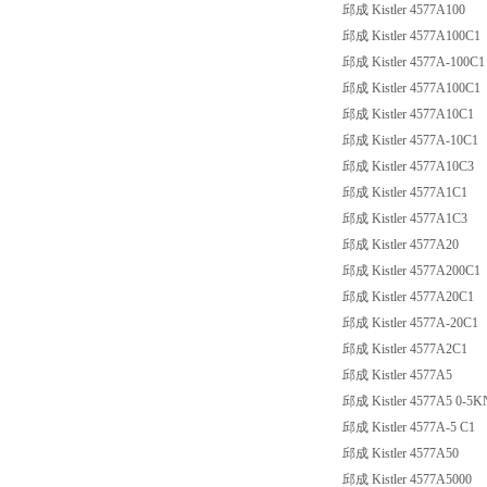
邱成 Kistler 4577A100
邱成 Kistler 4577A100C1
邱成 Kistler 4577A-100C1
邱成 Kistler 4577A100C1
邱成 Kistler 4577A10C1
邱成 Kistler 4577A-10C1
邱成 Kistler 4577A10C3
邱成 Kistler 4577A1C1
邱成 Kistler 4577A1C3
邱成 Kistler 4577A20
邱成 Kistler 4577A200C1
邱成 Kistler 4577A20C1
邱成 Kistler 4577A-20C1
邱成 Kistler 4577A2C1
邱成 Kistler 4577A5
邱成 Kistler 4577A5 0-5K
邱成 Kistler 4577A-5 C1
邱成 Kistler 4577A50
邱成 Kistler 4577A5000