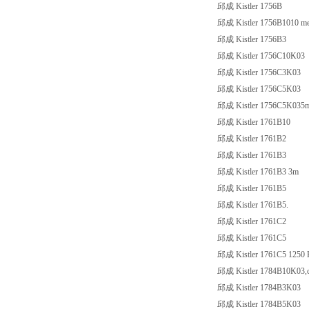
邱成 Kistler 1756B
邱成 Kistler 1756B1010 meter
邱成 Kistler 1756B3
邱成 Kistler 1756C10K03
邱成 Kistler 1756C3K03
邱成 Kistler 1756C5K03
邱成 Kistler 1756C5K035
邱成 Kistler 1761B10
邱成 Kistler 1761B2
邱成 Kistler 1761B3
邱成 Kistler 1761B3 3m
邱成 Kistler 1761B5
邱成 Kistler 1761B5.
邱成 Kistler 1761C2
邱成 Kistler 1761C5
邱成 Kistler 1761C5 1250 
邱成 Kistler 1784B10K03,cab
邱成 Kistler 1784B3K03
邱成 Kistler 1784B5K03