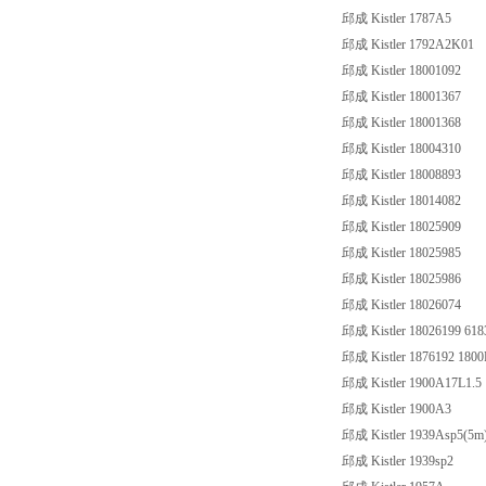
邱成 Kistler 1787A5
邱成 Kistler 1792A2K01
邱成 Kistler 18001092
邱成 Kistler 18001367
邱成 Kistler 18001368
邱成 Kistler 18004310
邱成 Kistler 18008893
邱成 Kistler 18014082
邱成 Kistler 18025909
邱成 Kistler 18025985
邱成 Kistler 18025986
邱成 Kistler 18026074
邱成 Kistler 18026199 61
邱成 Kistler 1876192 180
邱成 Kistler 1900A17L1.5
邱成 Kistler 1900A3
邱成 Kistler 1939Asp5(5m
邱成 Kistler 1939sp2