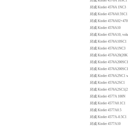
邱成 Kistler 4576A 10SC1
邱成 Kistler 4576A 1NC3
邱成 Kistler 4576A0.5SC1
邱成 Kistler 4576A02+47
邱成 Kistler 4576A10
邱成 Kistler 4576A10, volum
邱成 Kistler 4576A10SC1
邱成 Kistler 4576A1NC3
邱成 Kistler 4576A20(20K
邱成 Kistler 4576A200SC
邱成 Kistler 4576A200SC1 
邱成 Kistler 4576A2NC1 
邱成 Kistler 4576A2SC1
邱成 Kistler 4576A2SC1(2k
邱成 Kistler 4577A 100N
邱成 Kistler 4577A0.1C1
邱成 Kistler 4577A0.5
邱成 Kistler 4577A-0.5C1
邱成 Kistler 4577A10