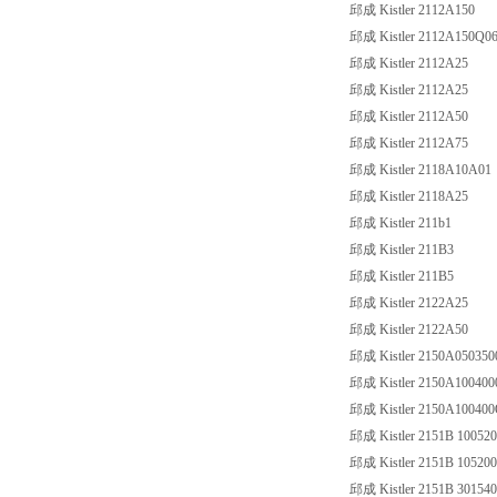
邱成 Kistler 2112A150
邱成 Kistler 2112A150Q0
邱成 Kistler 2112A25
邱成 Kistler 2112A25
邱成 Kistler 2112A50
邱成 Kistler 2112A75
邱成 Kistler 2118A10A01
邱成 Kistler 2118A25
邱成 Kistler 211b1
邱成 Kistler 211B3
邱成 Kistler 211B5
邱成 Kistler 2122A25
邱成 Kistler 2122A50
邱成 Kistler 2150A050350
邱成 Kistler 2150A100400
邱成 Kistler 2150A10040
邱成 Kistler 2151B 10052
邱成 Kistler 2151B 10520
邱成 Kistler 2151B 30154