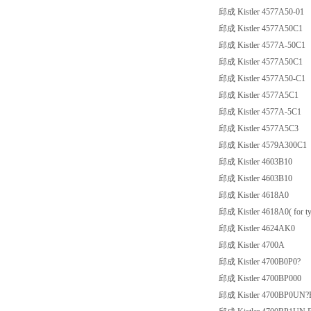
邱成 Kistler 4577A50-01
邱成 Kistler 4577A50C1
邱成 Kistler 4577A-50C1
邱成 Kistler 4577A50C1
邱成 Kistler 4577A50-C1
邱成 Kistler 4577A5C1
邱成 Kistler 4577A-5C1
邱成 Kistler 4577A5C3
邱成 Kistler 4579A300C1
邱成 Kistler 4603B10
邱成 Kistler 4603B10
邱成 Kistler 4618A0
邱成 Kistler 4618A0( for 
邱成 Kistler 4624AK0
邱成 Kistler 4700A
邱成 Kistler 4700B0P0?
邱成 Kistler 4700BP000
邱成 Kistler 4700BP0UN?Eva