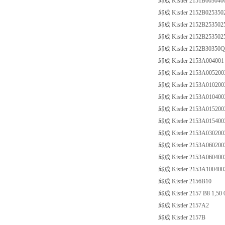
邱成 Kistler 2151B603040
邱成 Kistler 2152B025350
邱成 Kistler 2152B253502
邱成 Kistler 2152B253502
邱成 Kistler 2152B3035
邱成 Kistler 2153A004001
邱成 Kistler 2153A00520
邱成 Kistler 2153A01020
邱成 Kistler 2153A01040
邱成 Kistler 2153A01520
邱成 Kistler 2153A01540
邱成 Kistler 2153A03020
邱成 Kistler 2153A06020
邱成 Kistler 2153A06040
邱成 Kistler 2153A10040
邱成 Kistler 2156B10
邱成 Kistler 2157 B8 1,50 
邱成 Kistler 2157A2
邱成 Kistler 2157B