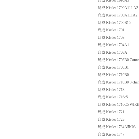
邱成 Kistler 1696A5
邱成 Kistler 1700A111 A2
邱成 Kistler 1700A111A2
邱成 Kistler 1700B15
邱成 Kistler 1701
邱成 Kistler 1703
邱成 Kistler 1704A1
邱成 Kistler 1708A
邱成 Kistler 1708B0 Connecto
邱成 Kistler 1708B1
邱成 Kistler 1710B0
邱成 Kistler 1710B0 8 channe
邱成 Kistler 1713
邱成 Kistler 1716c5
邱成 Kistler 1716C5 WIRE 
邱成 Kistler 1721
邱成 Kistler 1723
邱成 Kistler 1734A5K03
邱成 Kistler 1747