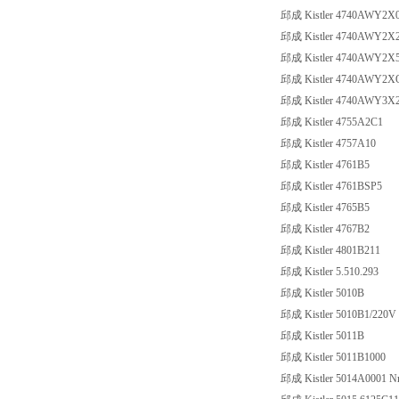
邱成 Kistler 4740AWY2X
邱成 Kistler 4740AWY2X
邱成 Kistler 4740AWY2X
邱成 Kistler 4740AWY2X
邱成 Kistler 4740AWY3X
邱成 Kistler 4755A2C1
邱成 Kistler 4757A10
邱成 Kistler 4761B5
邱成 Kistler 4761BSP5
邱成 Kistler 4765B5
邱成 Kistler 4767B2
邱成 Kistler 4801B211
邱成 Kistler 5.510.293
邱成 Kistler 5010B
邱成 Kistler 5010B1/220V
邱成 Kistler 5011B
邱成 Kistler 5011B1000
邱成 Kistler 5014A0001 N