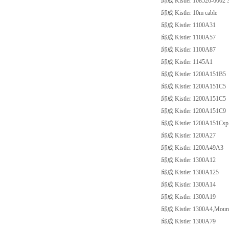
邱成 Kistler 108526-6002 
邱成 Kistler 10m cable
邱成 Kistler 1100A31
邱成 Kistler 1100A57
邱成 Kistler 1100A87
邱成 Kistler 1145A1
邱成 Kistler 1200A151B5
邱成 Kistler 1200A151C5
邱成 Kistler 1200A151C5
邱成 Kistler 1200A151C9
邱成 Kistler 1200A151Csp
邱成 Kistler 1200A27
邱成 Kistler 1200A49A3
邱成 Kistler 1300A12
邱成 Kistler 1300A125
邱成 Kistler 1300A14
邱成 Kistler 1300A19
邱成 Kistler 1300A4,Mounti
邱成 Kistler 1300A79