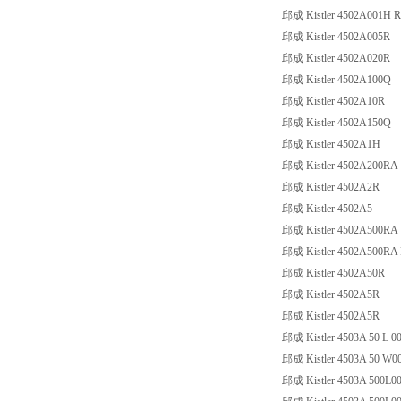
邱成 Kistler 4502A001H
邱成 Kistler 4502A005R
邱成 Kistler 4502A020R
邱成 Kistler 4502A100Q
邱成 Kistler 4502A10R
邱成 Kistler 4502A150Q
邱成 Kistler 4502A1H
邱成 Kistler 4502A200RA
邱成 Kistler 4502A2R
邱成 Kistler 4502A5
邱成 Kistler 4502A500RA
邱成 Kistler 4502A500RA Ran
邱成 Kistler 4502A50R
邱成 Kistler 4502A5R
邱成 Kistler 4502A5R
邱成 Kistler 4503A 50 L 00
邱成 Kistler 4503A 50 W0
邱成 Kistler 4503A 500L0