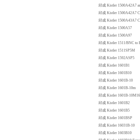
邱成 Kistler 1500A42A7 and m
邱成 Kistler 1500A42A7 Conn
邱成 Kistler 1500A43A7 Con
邱成 Kistler 1500A57
邱成 Kistler 1500A97
邱成 Kistler 1511/BNC to
邱成 Kistler 1511SP5M
邱成 Kistler 1592ASP5
邱成 Kistler 1601B1
邱成 Kistler 1601B10
邱成 Kistler 1601B-10
邱成 Kistler 1601B-10m
邱成 Kistler 1601B-10M1
邱成 Kistler 1601B2
邱成 Kistler 1601B5
邱成 Kistler 1601BSP
邱成 Kistler 16031B-10
邱成 Kistler 1603B10