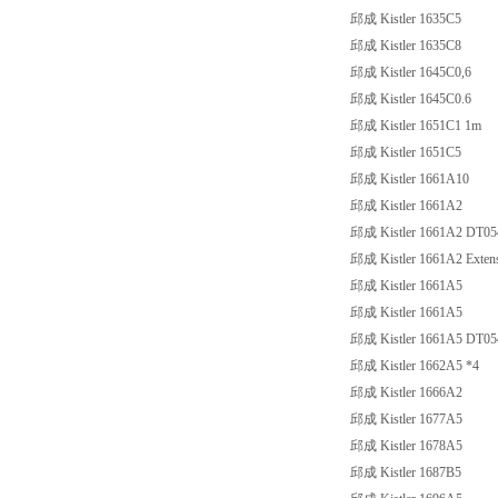
邱成 Kistler 1635C5
邱成 Kistler 1635C8
邱成 Kistler 1645C0,6
邱成 Kistler 1645C0.6
邱成 Kistler 1651C1 1m
邱成 Kistler 1651C5
邱成 Kistler 1661A10
邱成 Kistler 1661A2
邱成 Kistler 1661A2 DT05
邱成 Kistler 1661A2 Extensi
邱成 Kistler 1661A5
邱成 Kistler 1661A5
邱成 Kistler 1661A5 DT05
邱成 Kistler 1662A5 *4
邱成 Kistler 1666A2
邱成 Kistler 1677A5
邱成 Kistler 1678A5
邱成 Kistler 1687B5