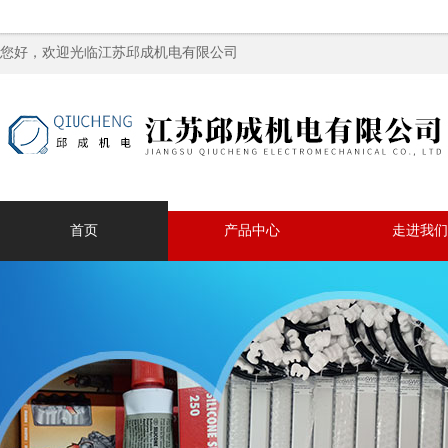
您好，欢迎光临江苏邱成机电有限公司
首页
产品中心
走进我们