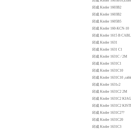
邱成 Kistler 1603B10,Exten
邱成 Kistler 1603B2
邱成 Kistler 1603B2
邱成 Kistler 1605B5
邱成 Kistler 160-KCN-10
邱成 Kistler 1615 B CAB
邱成 Kistler 1631
邱成 Kistler 1631 C1
邱成 Kistler 1631C / 2M
邱成 Kistler 1631C1
邱成 Kistler 1631C10
邱成 Kistler 1631C10 ,cabl
邱成 Kistler 1631c2
邱成 Kistler 1631C2 2M
邱成 Kistler 1631C2 KIA
邱成 Kistler 1631C2 KIS
邱成 Kistler 1631C2??
邱成 Kistler 1631C20
邱成 Kistler 1631C3