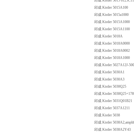
邱成 Kistler 5015 6125C11
邱成 Kistler 5015A100
邱成 Kistler 5015a1000
邱成 Kistler 5015A1000
邱成 Kistler 5015A1100
邱成 Kistler 5018A
邱成 Kistler 5018A0000
邱成 Kistler 5018A0002
邱成 Kistler 5018A1000
邱成 Kistler 5027A12J-50
邱成 Kistler 5030A1
邱成 Kistler 5030A3
邱成 Kistler 5030Q25
邱成 Kistler 5030Q25+17
邱成 Kistler 5031Q01B21
邱成 Kistler 5037A1211
邱成 Kistler 5038
邱成 Kistler 5038A2,amplif
邱成 Kistler 5038A2Y43