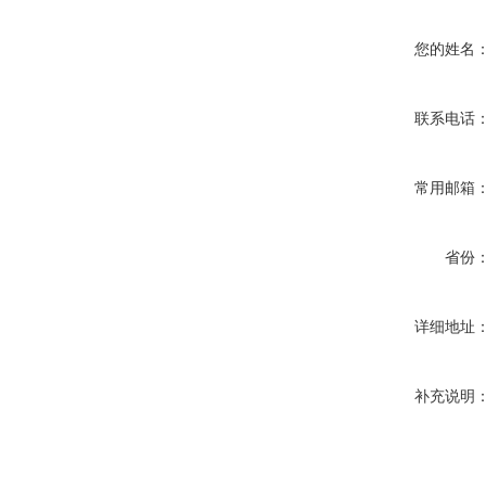
您的姓名
联系电话
常用邮箱
省份
详细地址
补充说明