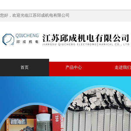
您好，欢迎光临江苏邱成机电有限公司
首页
产品中心
走进我们