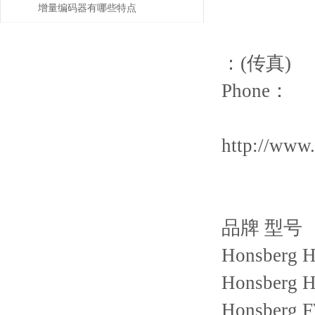
SPECK泵备件
增量编码器有哪些特点
：(传真)
Phone：
http://www
品牌 型号
Honsberg
Honsberg
Honsberg 