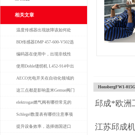
相关文章
温度传感器出现故障该如何处
理
BD传感器DMP 457-600-V502选
择使用注意事项
编码器在使用中，出现非线性
误差的处理
使用Dohle缝纫机 L452-914中出
现跳线该怎么办？
AECO光电开关在自动化领域的
HonsbergFW1-015G
与应用
这三点都是影响盖米Gemue阀门
邱成*欧洲
价格的主要因素
elektrogas燃气阀有哪些常见的
故障和问题
Schlegel数显表有哪些注意事项
江苏邱成
提升设备效率，选择德国进口