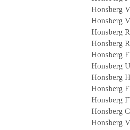
Honsberg 
Honsberg 
Honsberg
Honsberg 
Honsberg 
Honsberg 
Honsberg
Honsberg 
Honsberg 
Honsberg
Honsberg