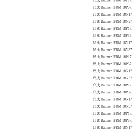
邱成 Baumer IFRM 18P17
邱成 Baumer IFRM 18P37
邱成 Baumer IFRM 18N17
邱成 Baumer IFRM 18N37
邱成 Baumer IFRM 18P17
邱成 Baumer IFRM 18P37
邱成 Baumer IFRM 18N17
邱成 Baumer IFRM 18N37
邱成 Baumer IFRM 18P17
邱成 Baumer IFRM 18P37
邱成 Baumer IFRM 18N17
邱成 Baumer IFRM 18N37
邱成 Baumer IFRM 18P17
邱成 Baumer IFRM 18P37
邱成 Baumer IFRM 18N17
邱成 Baumer IFRM 18N37
邱成 Baumer IFRM 18P17
邱成 Baumer IFRM 18P37
邱成 Baumer IFRM 18N17