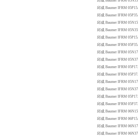
邱成 Baumer IFRM 05N3
邱成 Baumer IFRM 05P15
邱成 Baumer IFRM 05P35
邱成 Baumer IFRM 05N15
邱成 Baumer IFRM 05N35
邱成 Baumer IFRM 05P15
邱成 Baumer IFRM 05P35
邱成 Baumer IFRM 05N17
邱成 Baumer IFRM 05N37
邱成 Baumer IFRM 05P17
邱成 Baumer IFRM 05P37
邱成 Baumer IFRM 05N17
邱成 Baumer IFRM 05N37
邱成 Baumer IFRM 05P17
邱成 Baumer IFRM 05P37
邱成 Baumer IFRM 06N15
邱成 Baumer IFRM 06P15
邱成 Baumer IFRM 06N17
邱成 Baumer IFRM 06N37