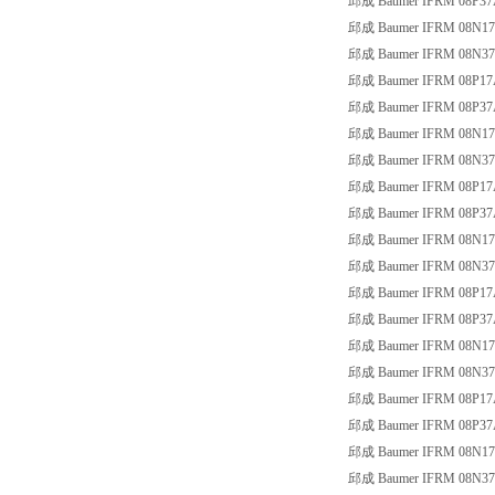
邱成 Baumer IFRM 08P37
邱成 Baumer IFRM 08N17
邱成 Baumer IFRM 08N37
邱成 Baumer IFRM 08P17
邱成 Baumer IFRM 08P37
邱成 Baumer IFRM 08N17
邱成 Baumer IFRM 08N37
邱成 Baumer IFRM 08P17
邱成 Baumer IFRM 08P37
邱成 Baumer IFRM 08N17
邱成 Baumer IFRM 08N37
邱成 Baumer IFRM 08P17
邱成 Baumer IFRM 08P37
邱成 Baumer IFRM 08N17
邱成 Baumer IFRM 08N37
邱成 Baumer IFRM 08P17
邱成 Baumer IFRM 08P37
邱成 Baumer IFRM 08N17
邱成 Baumer IFRM 08N37