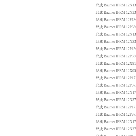
邱成 Baumer IFRM 12N13
邱成 Baumer IFRM 12N33
邱成 Baumer IFRM 12P13
邱成 Baumer IFRM 12P33
邱成 Baumer IFRM 12N13
邱成 Baumer IFRM 12N33
邱成 Baumer IFRM 12P13
邱成 Baumer IFRM 12P33
邱成 Baumer IFRM 12X91
邱成 Baumer IFRM 12X95
邱成 Baumer IFRM 12P17
邱成 Baumer IFRM 12P37
邱成 Baumer IFRM 12N17
邱成 Baumer IFRM 12N37
邱成 Baumer IFRM 12P17
邱成 Baumer IFRM 12P37
邱成 Baumer IFRM 12N17
邱成 Baumer IFRM 12N37