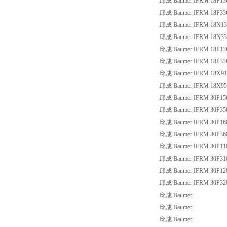
邱成 Baumer IFRM 18P13
邱成 Baumer IFRM 18P33
邱成 Baumer IFRM 18N13
邱成 Baumer IFRM 18N33
邱成 Baumer IFRM 18P13
邱成 Baumer IFRM 18P33
邱成 Baumer IFRM 18X91
邱成 Baumer IFRM 18X95
邱成 Baumer IFRM 30P15
邱成 Baumer IFRM 30P35
邱成 Baumer IFRM 30P16
邱成 Baumer IFRM 30P36
邱成 Baumer IFRM 30P11
邱成 Baumer IFRM 30P31
邱成 Baumer IFRM 30P12
邱成 Baumer IFRM 30P32
邱成 Baumer
邱成 Baumer
邱成 Baumer