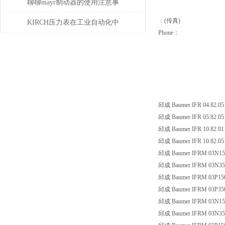
聊聊mayr制动器的使用注意事
：(传真)
项
KIRCH压力表在工业自动化中
Phone：
的角色与价值
邱成 Baumer IFR 04.82.05
邱成 Baumer IFR 05.82.05
邱成 Baumer IFR 10.82.01
邱成 Baumer IFR 10.82.05
邱成 Baumer IFRM 03N15
邱成 Baumer IFRM 03N35
邱成 Baumer IFRM 03P15
邱成 Baumer IFRM 03P35
邱成 Baumer IFRM 03N15
邱成 Baumer IFRM 03N35