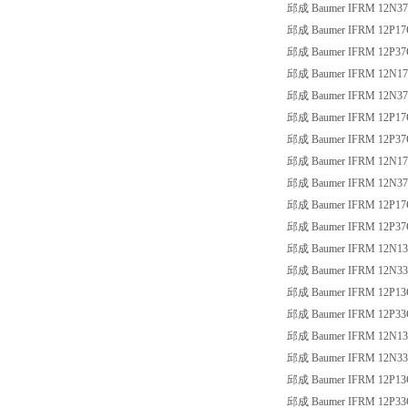
邱成 Baumer IFRM 12N37
邱成 Baumer IFRM 12P17
邱成 Baumer IFRM 12P37
邱成 Baumer IFRM 12N17
邱成 Baumer IFRM 12N37
邱成 Baumer IFRM 12P17
邱成 Baumer IFRM 12P37
邱成 Baumer IFRM 12N17
邱成 Baumer IFRM 12N37
邱成 Baumer IFRM 12P17
邱成 Baumer IFRM 12P37
邱成 Baumer IFRM 12N13
邱成 Baumer IFRM 12N33
邱成 Baumer IFRM 12P13
邱成 Baumer IFRM 12P33
邱成 Baumer IFRM 12N13
邱成 Baumer IFRM 12N33
邱成 Baumer IFRM 12P13
邱成 Baumer IFRM 12P33