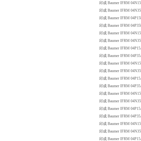
邱成 Baumer IFRM 04N15
邱成 Baumer IFRM 04N35
邱成 Baumer IFRM 04P15
邱成 Baumer IFRM 04P35
邱成 Baumer IFRM 04N15
邱成 Baumer IFRM 04N35
邱成 Baumer IFRM 04P15
邱成 Baumer IFRM 04P35
邱成 Baumer IFRM 04N15
邱成 Baumer IFRM 04N35
邱成 Baumer IFRM 04P15
邱成 Baumer IFRM 04P35
邱成 Baumer IFRM 04N1
邱成 Baumer IFRM 04N3
邱成 Baumer IFRM 04P15
邱成 Baumer IFRM 04P35
邱成 Baumer IFRM 04N15
邱成 Baumer IFRM 04N35
邱成 Baumer IFRM 04P15