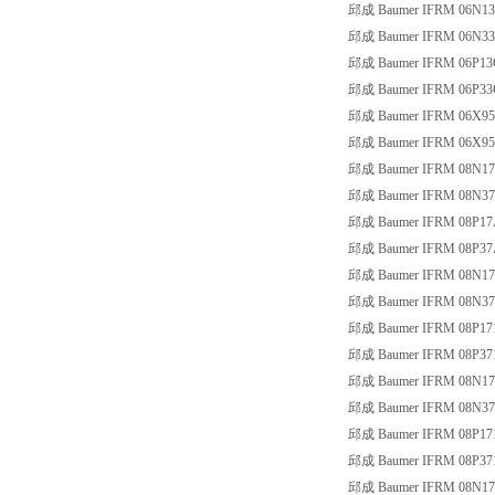
邱成 Baumer IFRM 06N13
邱成 Baumer IFRM 06N33
邱成 Baumer IFRM 06P13
邱成 Baumer IFRM 06P33
邱成 Baumer IFRM 06X95
邱成 Baumer IFRM 06X95
邱成 Baumer IFRM 08N17
邱成 Baumer IFRM 08N37
邱成 Baumer IFRM 08P17
邱成 Baumer IFRM 08P37
邱成 Baumer IFRM 08N17
邱成 Baumer IFRM 08N37
邱成 Baumer IFRM 08P17
邱成 Baumer IFRM 08P37
邱成 Baumer IFRM 08N17
邱成 Baumer IFRM 08N37
邱成 Baumer IFRM 08P17
邱成 Baumer IFRM 08P37
邱成 Baumer IFRM 08N17