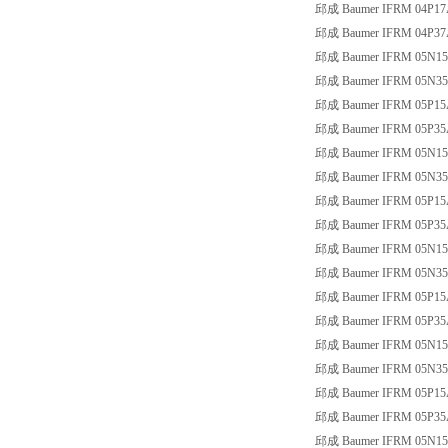
邱成 Baumer IFRM 04P17
邱成 Baumer IFRM 04P37
邱成 Baumer IFRM 05N1
邱成 Baumer IFRM 05N3
邱成 Baumer IFRM 05P15
邱成 Baumer IFRM 05P35
邱成 Baumer IFRM 05N15
邱成 Baumer IFRM 05N35
邱成 Baumer IFRM 05P15
邱成 Baumer IFRM 05P35
邱成 Baumer IFRM 05N15
邱成 Baumer IFRM 05N35
邱成 Baumer IFRM 05P15
邱成 Baumer IFRM 05P35
邱成 Baumer IFRM 05N1
邱成 Baumer IFRM 05N3
邱成 Baumer IFRM 05P15
邱成 Baumer IFRM 05P35
邱成 Baumer IFRM 05N15