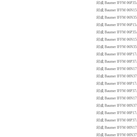
邱成 Baumer IFFM 06P35
邱成 Baumer IFFM 06N15
邱成 Baumer IFFM 06N35
邱成 Baumer IFFM 06P15
邱成 Baumer IFFM 06P35
邱成 Baumer IFFM 06N15
邱成 Baumer IFFM 06N35
邱成 Baumer IFFM 08P17
邱成 Baumer IFFM 08P37
邱成 Baumer IFFM 08N17
邱成 Baumer IFFM 08N37
邱成 Baumer IFFM 08P17
邱成 Baumer IFFM 08P37
邱成 Baumer IFFM 08N17
邱成 Baumer IFFM 08N37
邱成 Baumer IFFM 08P17
邱成 Baumer IFFM 08P37
邱成 Baumer IFFM 08N17
邱成 Baumer IFFM 08N37