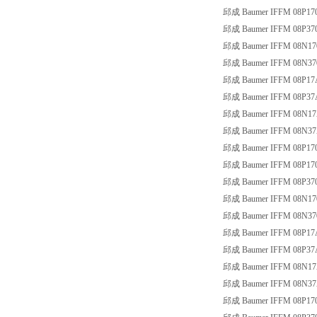
邱成 Baumer IFFM 08P17
邱成 Baumer IFFM 08P37
邱成 Baumer IFFM 08N17
邱成 Baumer IFFM 08N37
邱成 Baumer IFFM 08P17
邱成 Baumer IFFM 08P37
邱成 Baumer IFFM 08N17
邱成 Baumer IFFM 08N37
邱成 Baumer IFFM 08P17
邱成 Baumer IFFM 08P17
邱成 Baumer IFFM 08P37
邱成 Baumer IFFM 08N17
邱成 Baumer IFFM 08N37
邱成 Baumer IFFM 08P17
邱成 Baumer IFFM 08P37
邱成 Baumer IFFM 08N17
邱成 Baumer IFFM 08N37
邱成 Baumer IFFM 08P17