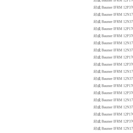
邱成 Baumer IFRM 12P17
邱成 Baumer IFRM 12P37
邱成 Baumer IFRM 12N17
邱成 Baumer IFRM 12N37
邱成 Baumer IFRM 12P17
邱成 Baumer IFRM 12P37
邱成 Baumer IFRM 12N17
邱成 Baumer IFRM 12N37
邱成 Baumer IFRM 12P17
邱成 Baumer IFRM 12P37
邱成 Baumer IFRM 12N17
邱成 Baumer IFRM 12N37
邱成 Baumer IFRM 12P17
邱成 Baumer IFRM 12P37
邱成 Baumer IFRM 12N17
邱成 Baumer IFRM 12N37
邱成 Baumer IFRM 12P17
邱成 Baumer IFRM 12P37
邱成 Baumer IFRM 12N17