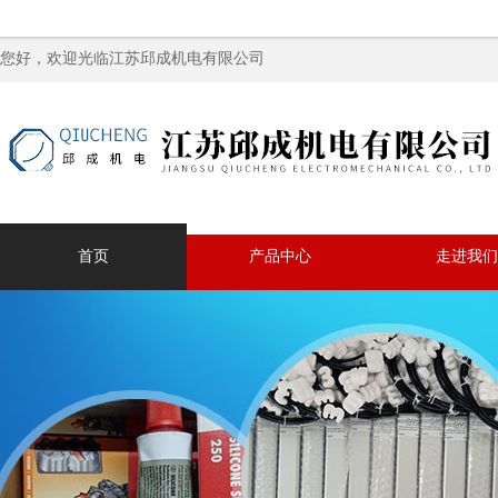
您好，欢迎光临江苏邱成机电有限公司
首页
产品中心
走进我们