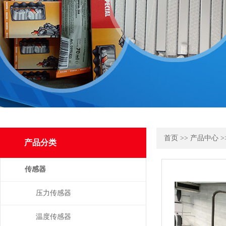
首页
>>
产品中心
>
产品分类
传感器
压力传感器
温度传感器