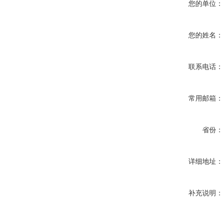
您的单位
您的姓名
联系电话
常用邮箱
省份
详细地址
补充说明