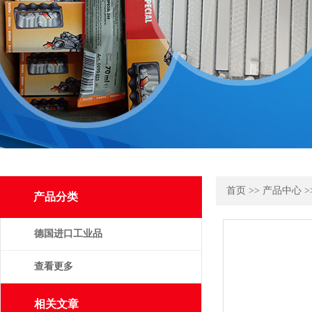
首页
>>
产品中心
>
产品分类
德国进口工业品
查看更多
相关文章