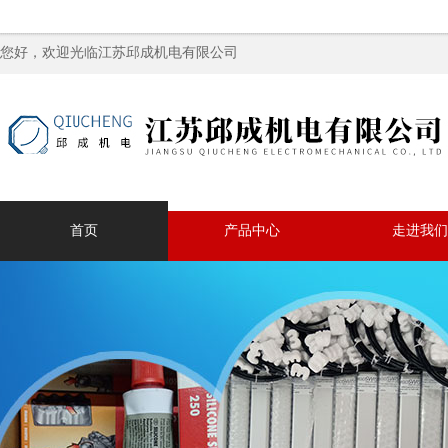
您好，欢迎光临江苏邱成机电有限公司
首页
产品中心
走进我们