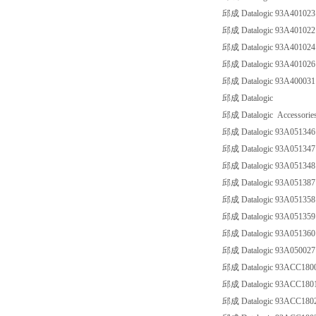
邱成 Datalogic 93A40102
邱成 Datalogic 93A40102
邱成 Datalogic 93A4010
邱成 Datalogic 93A4010
邱成 Datalogic 93A4000
邱成 Datalogic
邱成 Datalogic Accessorie
邱成 Datalogic 93A0513
邱成 Datalogic 93A0513
邱成 Datalogic 93A0513
邱成 Datalogic 93A05138
邱成 Datalogic 93A0513
邱成 Datalogic 93A0513
邱成 Datalogic 93A0513
邱成 Datalogic 93A050027
邱成 Datalogic 93ACC180
邱成 Datalogic 93ACC1801
邱成 Datalogic 93ACC180