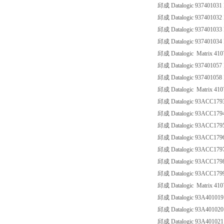
邱成 Datalogic 93740103
邱成 Datalogic 93740103
邱成 Datalogic 93740103
邱成 Datalogic 93740103
邱成 Datalogic Matrix 410?
邱成 Datalogic 937401057
邱成 Datalogic 937401058
邱成 Datalogic Matrix 410
邱成 Datalogic 93ACC17
邱成 Datalogic 93ACC17
邱成 Datalogic 93ACC17
邱成 Datalogic 93ACC17
邱成 Datalogic 93ACC17
邱成 Datalogic 93ACC17
邱成 Datalogic 93ACC17
邱成 Datalogic Matrix 410? 
邱成 Datalogic 93A4010
邱成 Datalogic 93A40102
邱成 Datalogic 93A4010