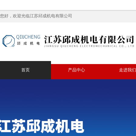
您好，欢迎光临江苏邱成机电有限公司
首页
产品中心
走进我们