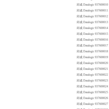
邱成 Datalogic 93760001
邱成 Datalogic 93760001
邱成 Datalogic 93760001
邱成 Datalogic 93760001
邱成 Datalogic 93760001
邱成 Datalogic 93760001
邱成 Datalogic 93760001
邱成 Datalogic 93760001
邱成 Datalogic 93760001
邱成 Datalogic 93760001
邱成 Datalogic 93760002
邱成 Datalogic 93760002
邱成 Datalogic 93760002
邱成 Datalogic 93760002
邱成 Datalogic 93760002
邱成 Datalogic 93760002
邱成 Datalogic 93760002
邱成 Datalogic 93760002