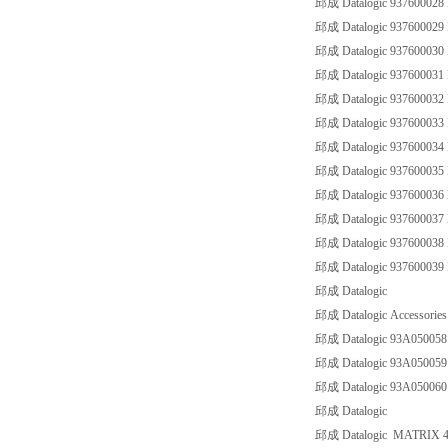
邱成 Datalogic 93760002
邱成 Datalogic 93760002
邱成 Datalogic 93760003
邱成 Datalogic 93760003
邱成 Datalogic 93760003
邱成 Datalogic 93760003
邱成 Datalogic 93760003
邱成 Datalogic 93760003
邱成 Datalogic 93760003
邱成 Datalogic 93760003
邱成 Datalogic 93760003
邱成 Datalogic 93760003
邱成 Datalogic
邱成 Datalogic Accessorie
邱成 Datalogic 93A05005
邱成 Datalogic 93A05005
邱成 Datalogic 93A05006
邱成 Datalogic
邱成 Datalogic MATRIX 4