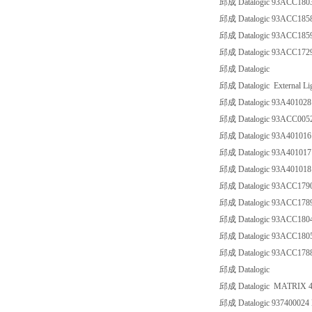
邱成 Datalogic 93ACC180
邱成 Datalogic 93ACC18
邱成 Datalogic 93ACC18
邱成 Datalogic 93ACC1
邱成 Datalogic
邱成 Datalogic External Li
邱成 Datalogic 93A40102
邱成 Datalogic 93ACC005
邱成 Datalogic 93A40101
邱成 Datalogic 93A4010
邱成 Datalogic 93A40101
邱成 Datalogic 93ACC17
邱成 Datalogic 93ACC178
邱成 Datalogic 93ACC18
邱成 Datalogic 93ACC18
邱成 Datalogic 93ACC17
邱成 Datalogic
邱成 Datalogic MATRIX 4
邱成 Datalogic 93740002