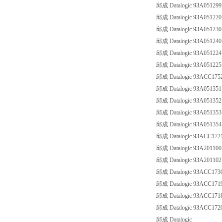
邱成 Datalogic 93A0512
邱成 Datalogic 93A0512
邱成 Datalogic 93A0512
邱成 Datalogic 93A0512
邱成 Datalogic 93A05122
邱成 Datalogic 93A05122
邱成 Datalogic 93ACC17
邱成 Datalogic 93A0513
邱成 Datalogic 93A0513
邱成 Datalogic 93A0513
邱成 Datalogic 93A0513
邱成 Datalogic 93ACC172
邱成 Datalogic 93A2011
邱成 Datalogic 93A2011
邱成 Datalogic 93ACC
邱成 Datalogic 93ACC171
邱成 Datalogic 93ACC1718
邱成 Datalogic 93ACC17
邱成 Datalogic