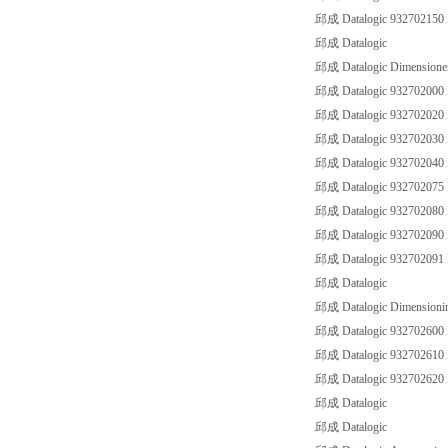
邱成 Datalogic 93270215
邱成 Datalogic
邱成 Datalogic Dimensione
邱成 Datalogic 93270200
邱成 Datalogic 93270202
邱成 Datalogic 93270203
邱成 Datalogic 93270204
邱成 Datalogic 93270207
邱成 Datalogic 93270208
邱成 Datalogic 9327020
邱成 Datalogic 9327020
邱成 Datalogic
邱成 Datalogic Dimensionin
邱成 Datalogic 9327026
邱成 Datalogic 9327026
邱成 Datalogic 9327026
邱成 Datalogic
邱成 Datalogic