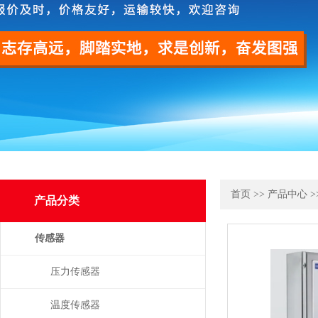
首页
>>
产品中心
>
产品分类
传感器
压力传感器
温度传感器