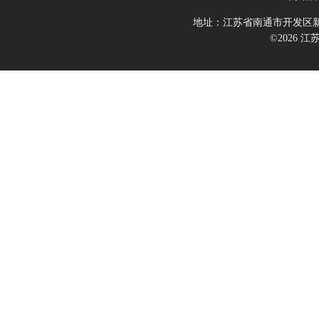
地址：江苏省南通市开发区新
©2026