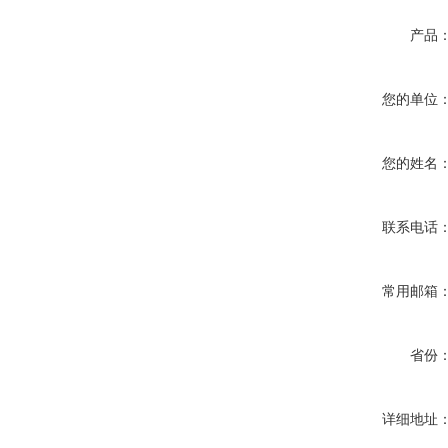
产品
您的单位
您的姓名
联系电话
常用邮箱
省份
详细地址