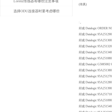
故障和问题
Lorenz传感器有哪些注意事项
(传真)
选择ODU连接器时要考虑哪些
因素？
: ,
邱成 Datalogic ORDER N
邱成 Datalogic 95A251290
邱成 Datalogic 95A251300
邱成 Datalogic 95A251320
邱成 Datalogic 95A251340
邱成 Datalogic 95A251080
邱成 Datalogic G5085002
邱成 Datalogic 95A251380
邱成 Datalogic 95A251270
邱成 Datalogic 95A251280
邱成 Datalogic 95A251390
邱成 Datalogic 95A251710
邱成 Datalogic 95A251090
邱成 Datalogic 95A251540