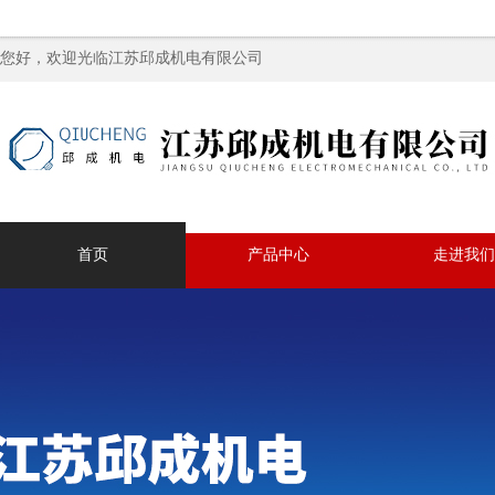
您好，欢迎光临江苏邱成机电有限公司
首页
产品中心
走进我们