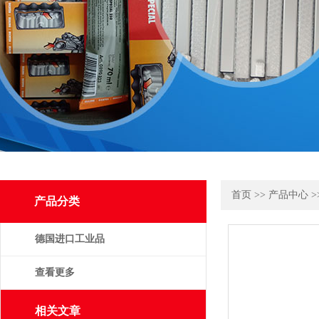
首页
>>
产品中心
>
产品分类
德国进口工业品
查看更多
相关文章