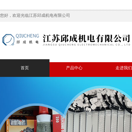
您好，欢迎光临江苏邱成机电有限公司
首页
产品中心
走进我们