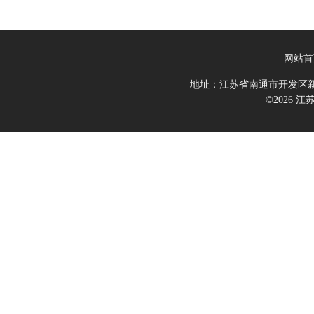
网站首
地址：江苏省南通市开发区新
©2026