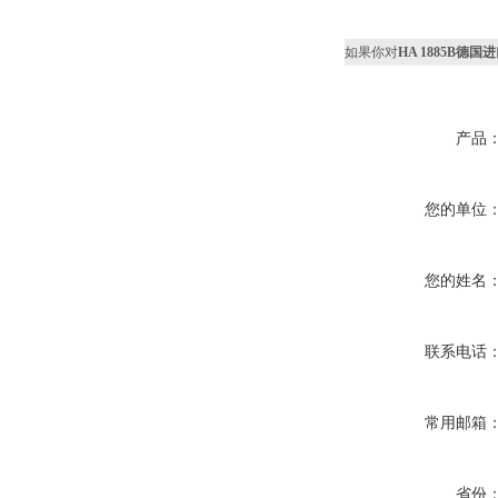
如果你对
HA 1885B德国
产品
您的单位
您的姓名
联系电话
常用邮箱
省份