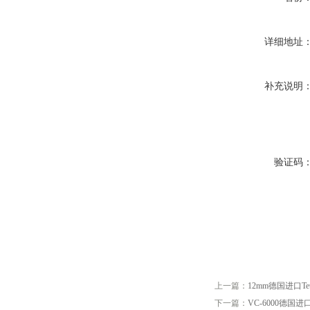
详细地址
补充说明
验证码
上一篇：
12mm德国进口Teuf
下一篇：
VC-6000德国进口b