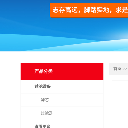
首页
>
产品分类
过滤设备
滤芯
过滤器
查看更多