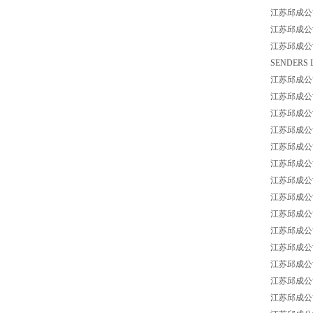
江苏邱成公司 L
江苏邱成公司 L
江苏邱成公司 LE
SENDERS L
江苏邱成公司 L
江苏邱成公司 L
江苏邱成公司 L
江苏邱成公司 L
江苏邱成公司 L
江苏邱成公司 
江苏邱成公司 L
江苏邱成公司 L
江苏邱成公司 L
江苏邱成公司 L
江苏邱成公司 L
江苏邱成公司 L
江苏邱成公司 L
江苏邱成公司 L