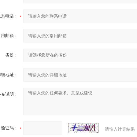
联系电话：
常用邮箱：
省份：
详细地址：
补充说明：
验证码：
请输入计算结果