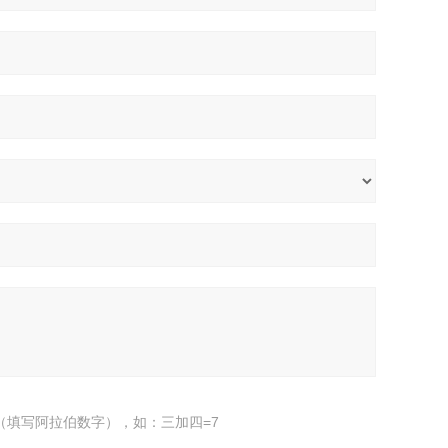
（填写阿拉伯数字），如：三加四=7