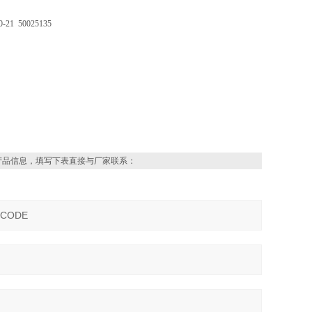
21 50025135
产品信息，填写下表直接与厂家联系：