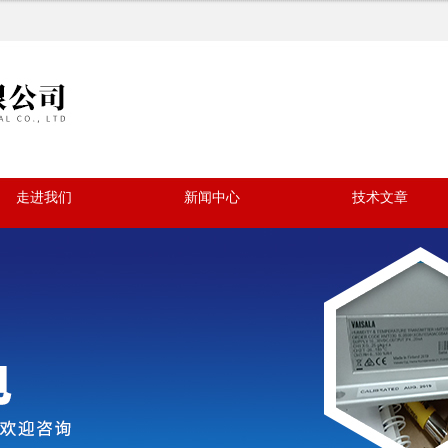
走进我们
新闻中心
技术文章