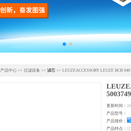
>
产品中心
>>
过滤设备
>>
滤芯
>> LEUZEACCESSORY LEUZE BCB 040 
LEUZE
500374
更新时间：
20
产品型号：
产品报价：
产品特点：
江