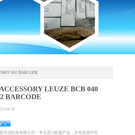
50037492 BARCODE
ACCESSORY LEUZE BCB 040
92 BARCODE
25-04-20
苏邱成机电有限公司，专业进口欧盟产品，没有其他中间