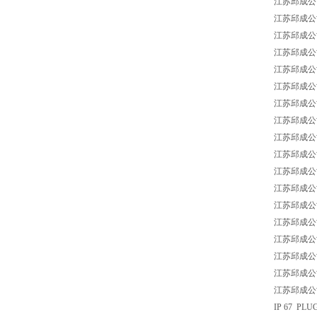
江苏邱成公司 L
江苏邱成公司 L
江苏邱成公司 LE
江苏邱成公司 L
江苏邱成公司 L
江苏邱成公司 L
江苏邱成公司 L
江苏邱成公司 LE
江苏邱成公司 LE
江苏邱成公司 L
江苏邱成公司 L
江苏邱成公司 L
江苏邱成公司 L
江苏邱成公司 L
江苏邱成公司 L
江苏邱成公司 LEU
江苏邱成公司 L
江苏邱成公司 LE
IP 67 PLU