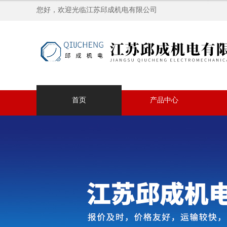
您好，欢迎光临江苏邱成机电有限公司
首页
产品中心