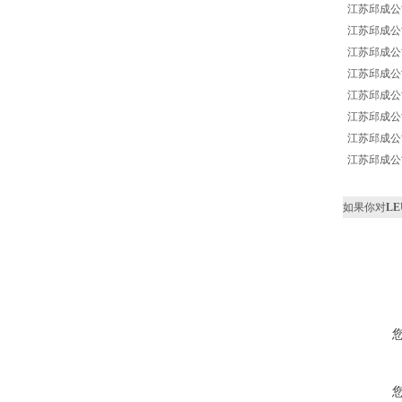
江苏邱成公司 L
江苏邱成公司 L
江苏邱成公司 L
江苏邱成公司 LE
江苏邱成公司 LE
江苏邱成公司 LE
江苏邱成公司 LE
江苏邱成公司 LE
如果你对
LE