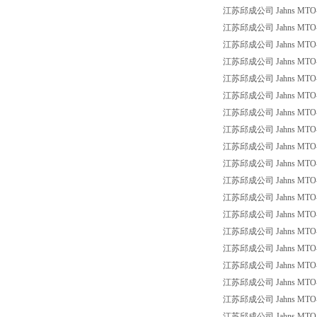
江苏邱成公司 Jahns MTO-
江苏邱成公司 Jahns MTO-
江苏邱成公司 Jahns MTO-
江苏邱成公司 Jahns MTO-4
江苏邱成公司 Jahns MTO-4
江苏邱成公司 Jahns MTO-
江苏邱成公司 Jahns MTO-
江苏邱成公司 Jahns MTO-4
江苏邱成公司 Jahns MTO-
江苏邱成公司 Jahns MTO-
江苏邱成公司 Jahns MTO-4
江苏邱成公司 Jahns MTO-4
江苏邱成公司 Jahns MTO-4
江苏邱成公司 Jahns MTO-4
江苏邱成公司 Jahns MTO-4
江苏邱成公司 Jahns MTO-4
江苏邱成公司 Jahns MTO-4
江苏邱成公司 Jahns MTO-4-
江苏邱成公司 Jahns MTO-4