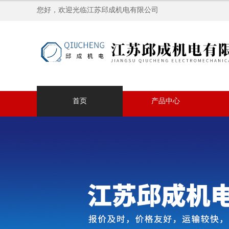
您好，欢迎光临江苏邱成机电有限公司
首页
产品中心