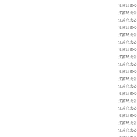
江苏邱成公司 L
江苏邱成公司 
江苏邱成公司 L
江苏邱成公司 s
江苏邱成公司 
江苏邱成公司 
江苏邱成公司 
江苏邱成公司 
江苏邱成公司 
江苏邱成公司 Re
江苏邱成公司 T
江苏邱成公司 s
江苏邱成公司 ST
江苏邱成公司 SA
江苏邱成公司 SA
江苏邱成公司 SA
江苏邱成公司 SA
江苏邱成公司 M