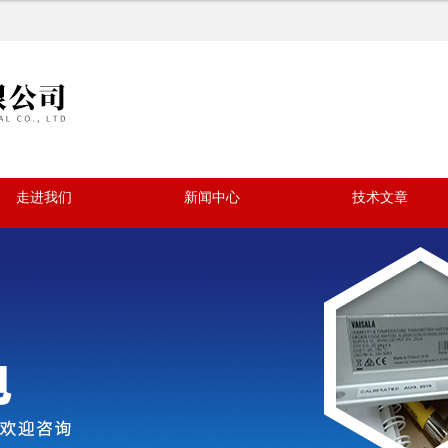
走进我们
新闻中心
技术文章