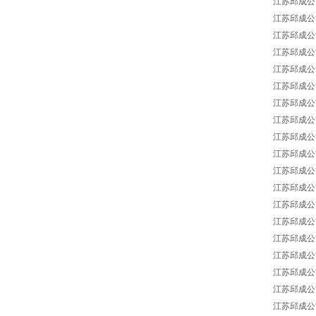
江苏邱成公司 
江苏邱成公司 B
江苏邱成公司 
江苏邱成公司 
江苏邱成公司 A
江苏邱成公司 
江苏邱成公司 S
江苏邱成公司 C
江苏邱成公司 We
江苏邱成公司 
江苏邱成公司 h
江苏邱成公司 h
江苏邱成公司 M
江苏邱成公司 B
江苏邱成公司 
江苏邱成公司 
江苏邱成公司 J
江苏邱成公司 p
江苏邱成公司 Ea