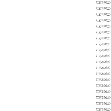
江苏邱成公司 S
江苏邱成公司 
江苏邱成公司 
江苏邱成公司 
江苏邱成公司 F
江苏邱成公司 Sa
江苏邱成公司 
江苏邱成公司 
江苏邱成公司 Cr
江苏邱成公司 Me
江苏邱成公司 
江苏邱成公司 Va
江苏邱成公司 P
江苏邱成公司 Di
江苏邱成公司 I
江苏邱成公司 
江苏邱成公司 Th
江苏邱成公司 B
江苏邱成公司 B