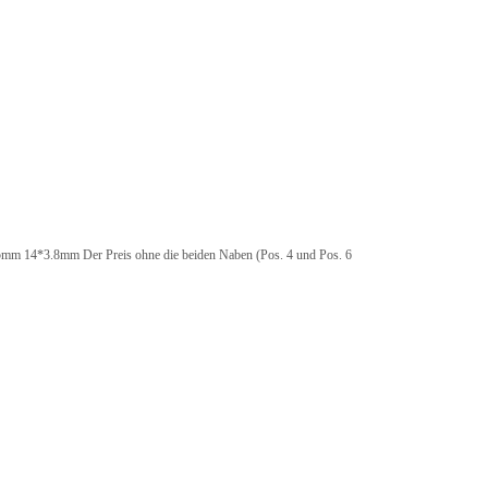
.8mm Der Preis ohne die beiden Naben (Pos. 4 und Pos. 6