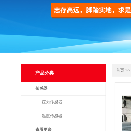
首页
>
产品分类
传感器
压力传感器
温度传感器
查看更多