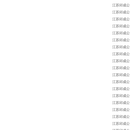
江苏邱成公司 A
江苏邱成公司 
江苏邱成公司 A
江苏邱成公司 A
江苏邱成公司 
江苏邱成公司 A
江苏邱成公司 
江苏邱成公司 Z
江苏邱成公司 h
江苏邱成公司 CEN
江苏邱成公司 EL
江苏邱成公司 S
江苏邱成公司 S
江苏邱成公司 
江苏邱成公司 
江苏邱成公司 V
江苏邱成公司 V
江苏邱成公司 