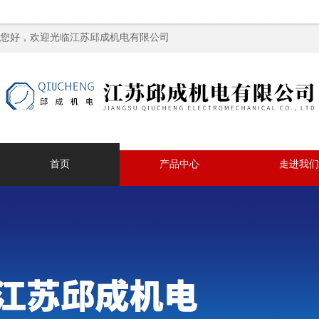
您好，欢迎光临江苏邱成机电有限公司
首页
产品中心
走进我们