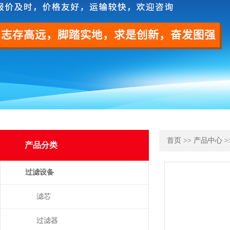
首页
>>
产品中心
>
产品分类
过滤设备
滤芯
过滤器