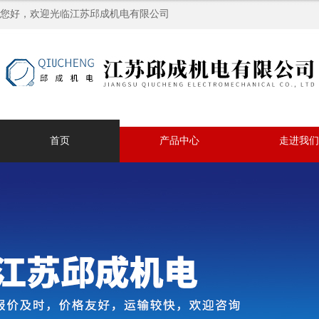
您好，欢迎光临江苏邱成机电有限公司
首页
产品中心
走进我们