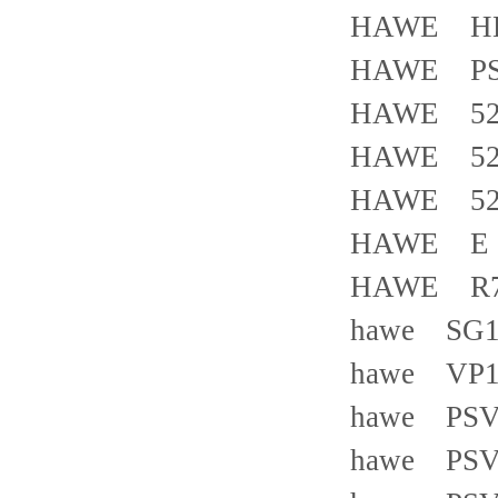
HAWE HK4
HAWE PSL
HAWE 52 H
HAWE 52 
HAWE 52 
HAWE E 5
HAWE R7
hawe SG1
hawe VP
hawe PSV 
hawe PSV 