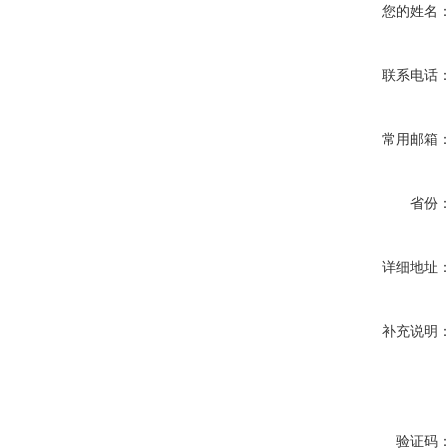
您的姓名
联系电话
常用邮箱
省份
详细地址
补充说明
验证码