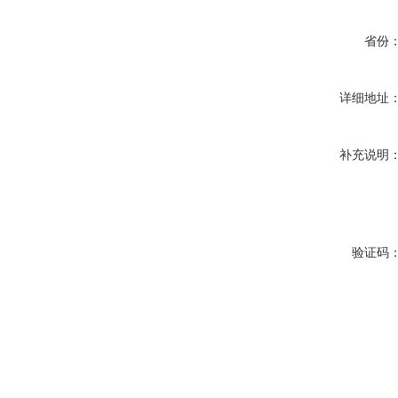
省份
详细地址
补充说明
验证码