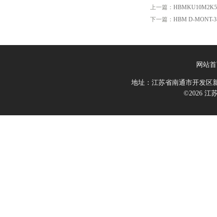
上一篇：
HBMKU10M2K5
下一篇：
HBM D-MONT-3-
网站首
地址：江苏省南通市开发区新
©2026