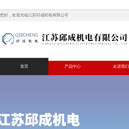
您好，欢迎光临江苏邱成机电有限公司
首页
产品中心
走进我们