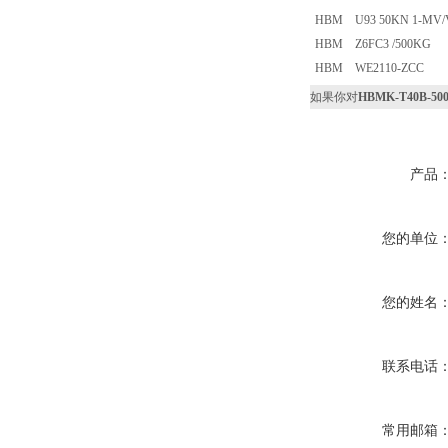
HBM U93 50KN 1-MV/V
HBM Z6FC3 /500KG
HBM WE2110-ZCC
如果你对
HBMK-T40B-500
产品
您的单位
您的姓名
联系电话
常用邮箱