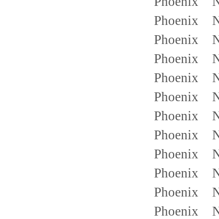
Phoenix 
Phoenix 
Phoenix 
Phoenix 
Phoenix 
Phoenix 
Phoenix 
Phoenix 
Phoenix 
Phoenix 
Phoenix 
Phoenix 