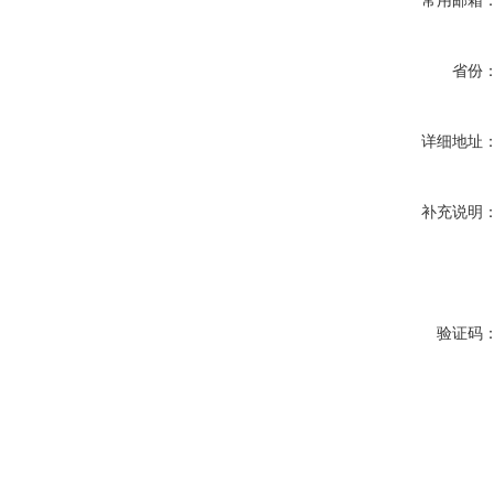
常用邮箱
省份
详细地址
补充说明
验证码