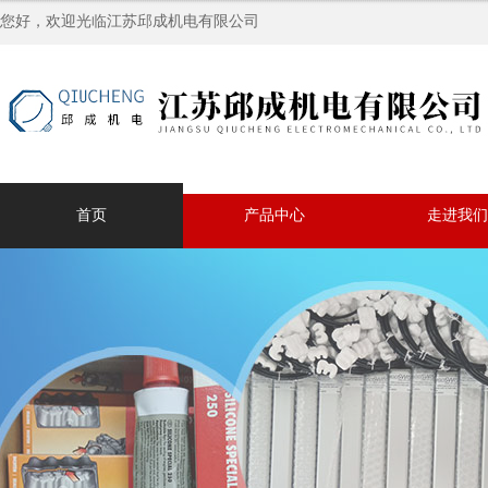
您好，欢迎光临江苏邱成机电有限公司
首页
产品中心
走进我们