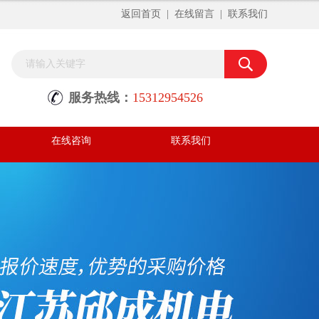
返回首页
|
在线留言
|
联系我们
服务热线：
15312954526
在线咨询
联系我们