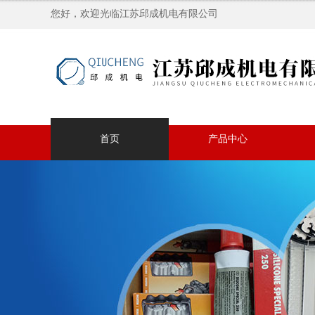
您好，欢迎光临江苏邱成机电有限公司
首页
产品中心