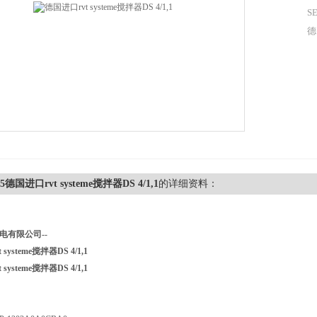
SE
德
,55德国进口rvt systeme搅拌器DS 4/1,1
的详细资料：
电有限公司--
systeme搅拌器DS 4/1,1
systeme搅拌器DS 4/1,1