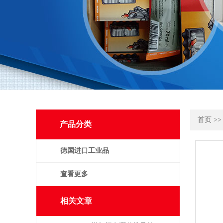
首页
>
产品分类
德国进口工业品
查看更多
相关文章