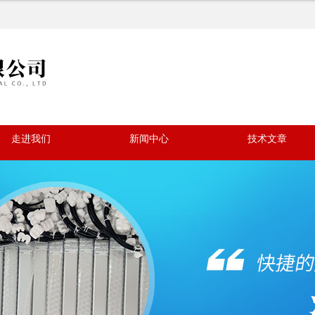
走进我们
新闻中心
技术文章