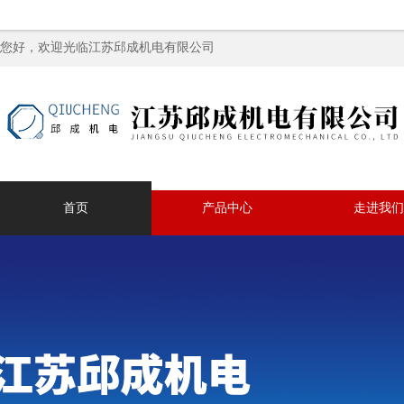
您好，欢迎光临江苏邱成机电有限公司
首页
产品中心
走进我们