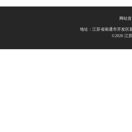
网站首
地址：江苏省南通市开发区新
©2026