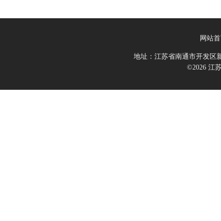
网站首
地址：江苏省南通市开发区新
©2026