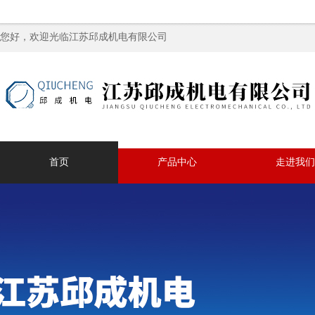
您好，欢迎光临江苏邱成机电有限公司
首页
产品中心
走进我们