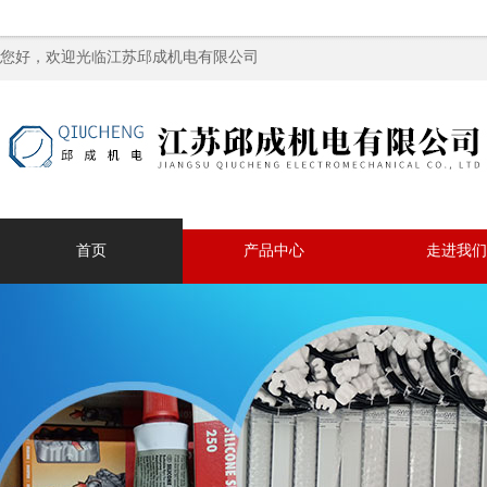
您好，欢迎光临江苏邱成机电有限公司
首页
产品中心
走进我们