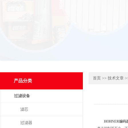
首页
>>
技术文章
>
产品分类
过滤设备
滤芯
HOHNER编码
过滤器