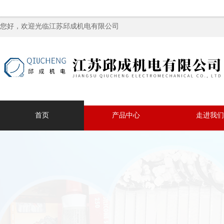
您好，欢迎光临江苏邱成机电有限公司
首页
产品中心
走进我们