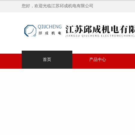
您好，欢迎光临江苏邱成机电有限公司
首页
产品中心