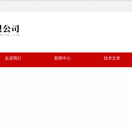
走进我们
新闻中心
技术文章