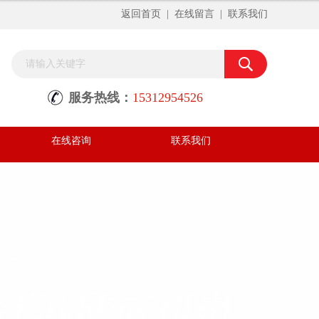
返回首页
|
在线留言
|
联系我们
服务热线：
15312954526
在线咨询
联系我们