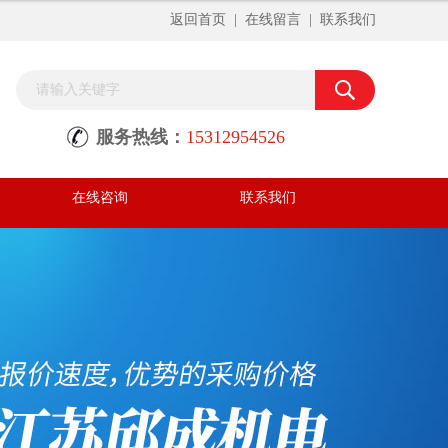
返回首页
|
在线留言
|
联系我们
服务热线：
15312954526
在线咨询
联系我们