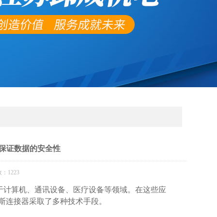
何保证数据的安全性
：1223
于计算机、通讯设备、医疗设备等领域。在这些应
斯连接器采取了多种技术手段。