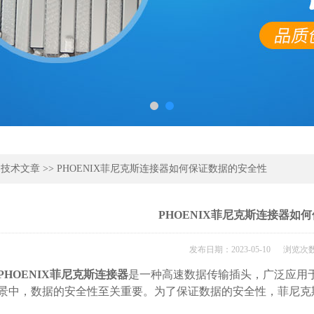
>
技术文章
>> PHOENIX菲尼克斯连接器如何保证数据的安全性
PHOENIX菲尼克斯连接器如
发布日期：2023-05-10 浏览次数
PHOENIX菲尼克斯连接器
是一种高速数据传输插头，广泛应用
景中，数据的安全性至关重要。为了保证数据的安全性，菲尼克