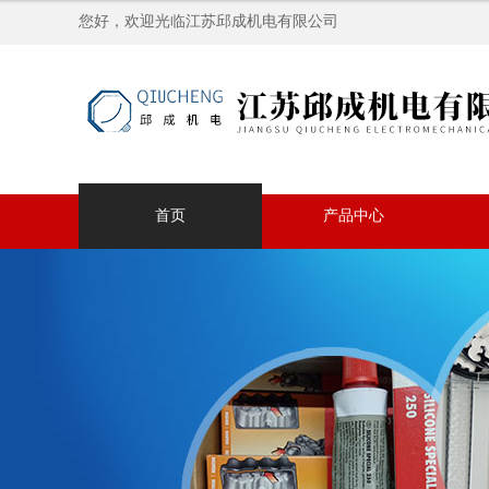
您好，欢迎光临江苏邱成机电有限公司
首页
产品中心