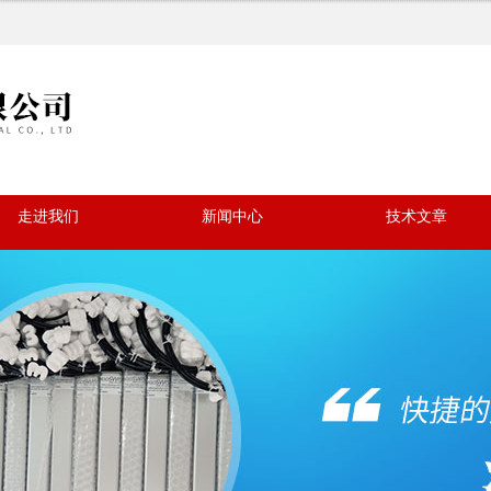
走进我们
新闻中心
技术文章