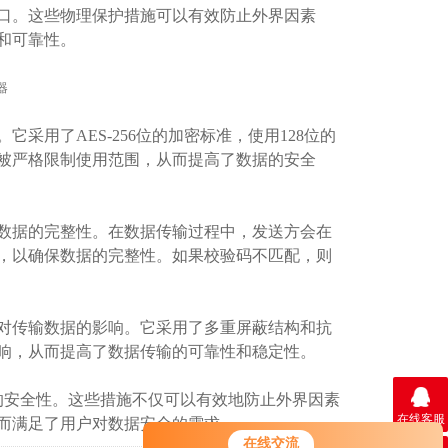
。这些物理保护措施可以有效防止外界因素
和可靠性。
用了AES-256位的加密标准，使用128位的
被严格限制使用范围，从而提高了数据的安全
据的完整性。在数据传输过程中，发送方会在
，以确保数据的完整性。如果校验码不匹配，则
传输数据的影响。它采用了多重屏蔽结构和抗
响，从而提高了数据传输的可靠性和稳定性。
的安全性。这些措施不仅可以有效地防止外界因素
在线客服
而满足了用户对数据安全的需求。
在线交流