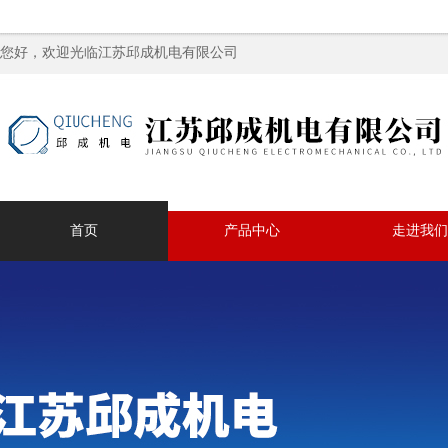
您好，欢迎光临江苏邱成机电有限公司
首页
产品中心
走进我们