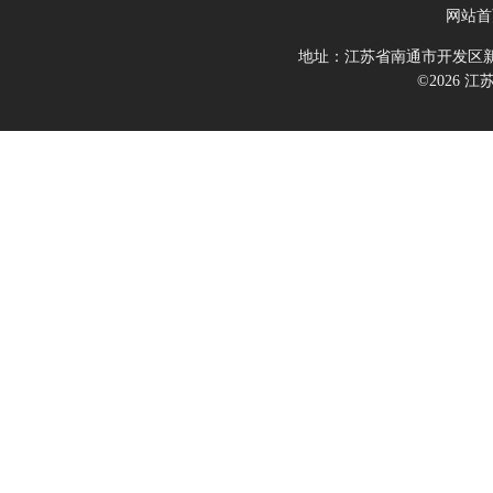
网站首
地址：江苏省南通市开发区新
©2026