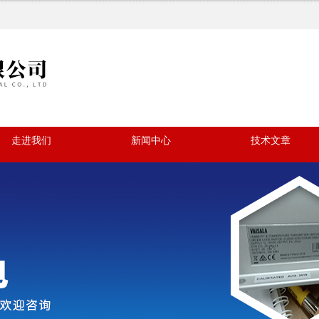
走进我们
新闻中心
技术文章