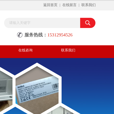
返回首页
|
在线留言
|
联系我们
服务热线：
15312954526
在线咨询
联系我们