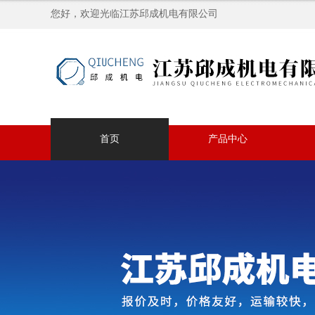
您好，欢迎光临江苏邱成机电有限公司
首页
产品中心