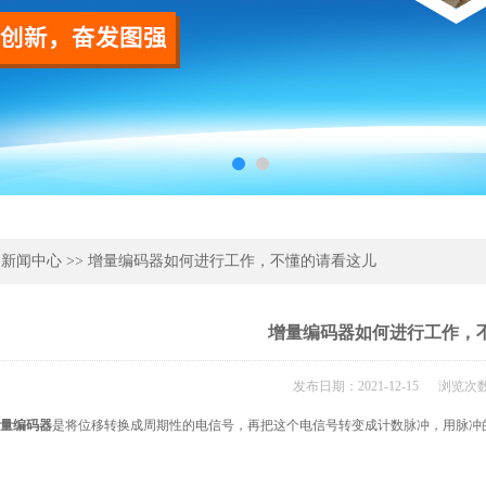
>
新闻中心
>> 增量编码器如何进行工作，不懂的请看这儿
增量编码器如何进行工作，
发布日期：2021-12-15 浏览次数
量编码器
是将位移转换成周期性的电信号，再把这个电信号转变成计数脉冲，用脉冲