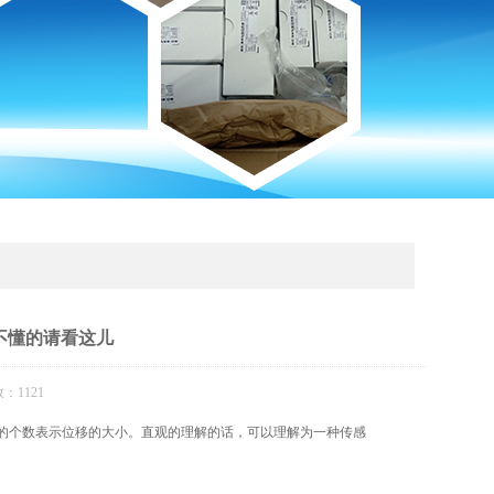
不懂的请看这儿
：1121
的个数表示位移的大小。直观的理解的话，可以理解为一种传感