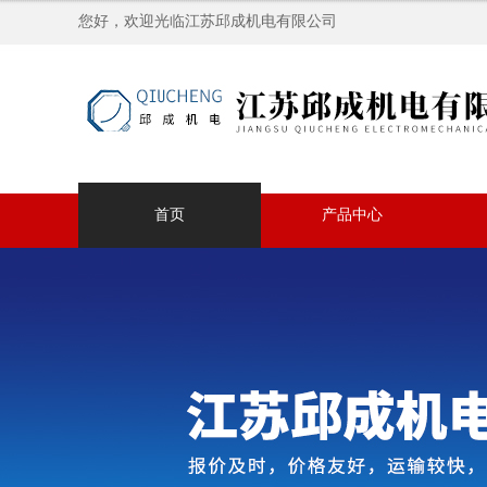
您好，欢迎光临江苏邱成机电有限公司
首页
产品中心