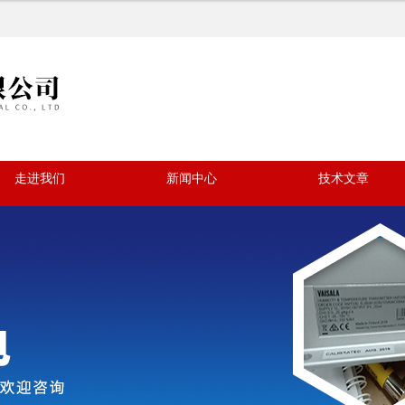
走进我们
新闻中心
技术文章