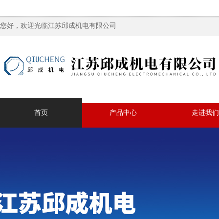
您好，欢迎光临江苏邱成机电有限公司
首页
产品中心
走进我们