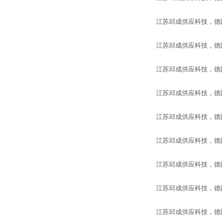
江苏邱成供应科技，德国数据
江苏邱成供应科技，德国
江苏邱成供应科技，德国
江苏邱成供应科技，德国
江苏邱成供应科技，德国
江苏邱成供应科技，德国
江苏邱成供应科技，德国数据
江苏邱成供应科技，德国
江苏邱成供应科技，德国数