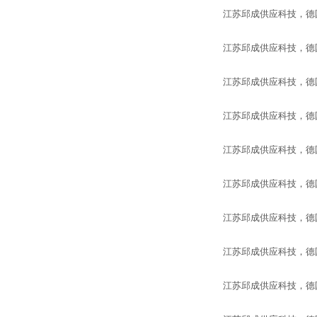
江苏邱成供应科技，德国数据
江苏邱成供应科技，德国
江苏邱成供应科技，德国数
江苏邱成供应科技，德国数
江苏邱成供应科技，德国
江苏邱成供应科技，德国
江苏邱成供应科技，德国
江苏邱成供应科技，德国
江苏邱成供应科技，德国