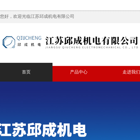
您好，欢迎光临江苏邱成机电有限公司
首页
产品中心
走进我们