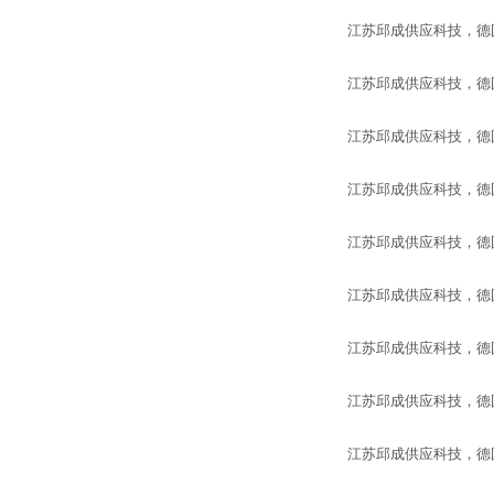
江苏邱成供应科技，德国数
江苏邱成供应科技，德国数
江苏邱成供应科技，德国
江苏邱成供应科技，德国
江苏邱成供应科技，德国
江苏邱成供应科技，德国
江苏邱成供应科技，德国数
江苏邱成供应科技，德国数
江苏邱成供应科技，德国