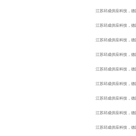
密封件更换步骤
江苏邱成供应科技，德国数
江苏邱成供应科技，德国
江苏邱成供应科技，德国
江苏邱成供应科技，德国数据
江苏邱成供应科技，德国
江苏邱成供应科技，德国
江苏邱成供应科技，德国
江苏邱成供应科技，德国数据收
江苏邱成供应科技，德国数