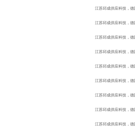
江苏邱成供应科技，德国
江苏邱成供应科技，德国
江苏邱成供应科技，德国
江苏邱成供应科技，德国
江苏邱成供应科技，德国
江苏邱成供应科技，德国
江苏邱成供应科技，德国数据收
江苏邱成供应科技，德国
江苏邱成供应科技，德国