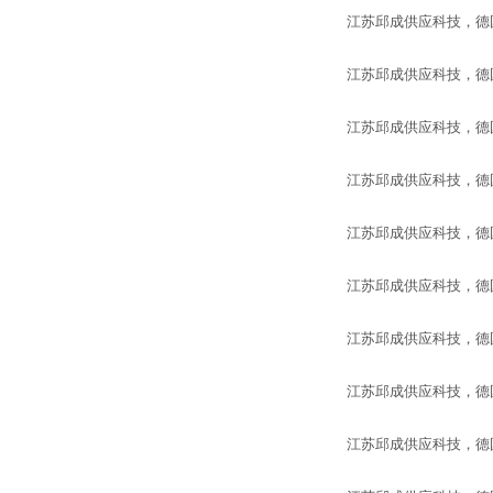
江苏邱成供应科技，德国数据收
江苏邱成供应科技，德国数据
江苏邱成供应科技，德国
江苏邱成供应科技，德国
江苏邱成供应科技，德国数
江苏邱成供应科技，德国数据
江苏邱成供应科技，德国
江苏邱成供应科技，德国数
江苏邱成供应科技，德国数据