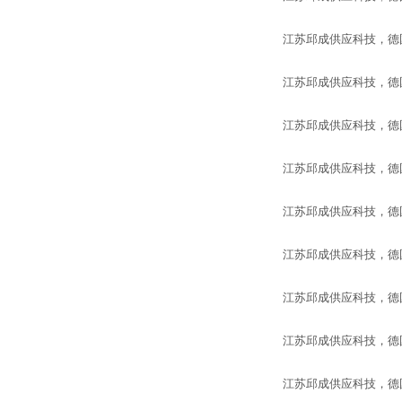
江苏邱成供应科技，德国
江苏邱成供应科技，德国
江苏邱成供应科技，德国数
江苏邱成供应科技，德国数
江苏邱成供应科技，德国数
江苏邱成供应科技，德国
江苏邱成供应科技，德国
江苏邱成供应科技，德国数
江苏邱成供应科技，德国