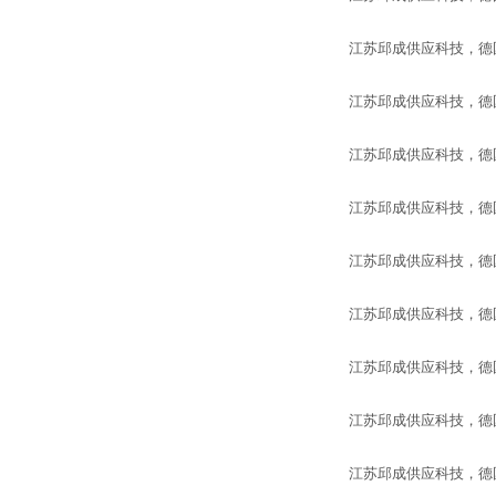
江苏邱成供应科技，德国数
江苏邱成供应科技，德国数据
江苏邱成供应科技，德国数据
江苏邱成供应科技，德国
江苏邱成供应科技，德国数据
江苏邱成供应科技，德国数
江苏邱成供应科技，德国数
江苏邱成供应科技，德国数
江苏邱成供应科技，德国数