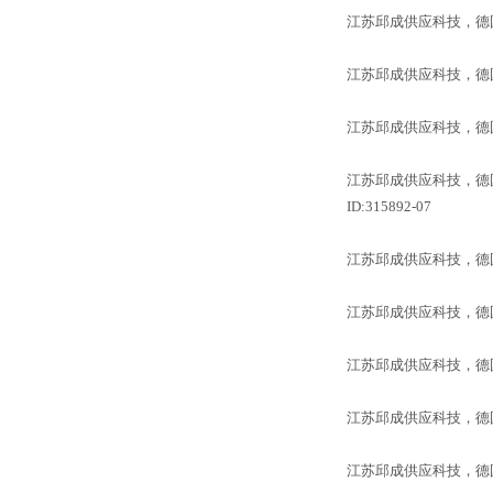
江苏邱成供应科技，德国数
江苏邱成供应科技，德国数
江苏邱成供应科技，德国数
江苏邱成供应科技，德国数据收发
ID:315892-07
江苏邱成供应科技，德国数据
江苏邱成供应科技，德国
江苏邱成供应科技，德国
江苏邱成供应科技，德国
江苏邱成供应科技，德国数