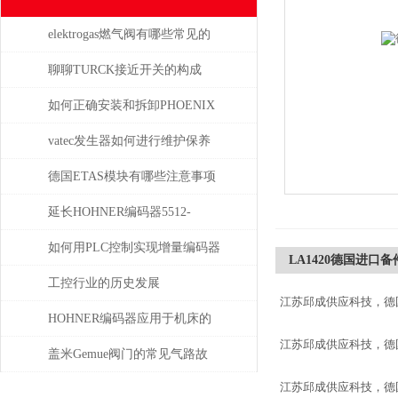
elektrogas燃气阀有哪些常见的
故障和问题
聊聊TURCK接近开关的构成
如何正确安装和拆卸PHOENIX
菲尼克斯连接器？
vatec发生器如何进行维护保养
德国ETAS模块有哪些注意事项
延长HOHNER编码器5512-
05FR-0800使用寿命的保养秘诀
如何用PLC控制实现增量编码器
LA1420德国进口备件0
的定位功能？
工控行业的历史发展
江苏邱成供应科技，德国数
HOHNER编码器应用于机床的
江苏邱成供应科技，德国数据收
位移测量和主轴控制
盖米Gemue阀门的常见气路故
江苏邱成供应科技，德国数
障、执行器不动作问题排查与