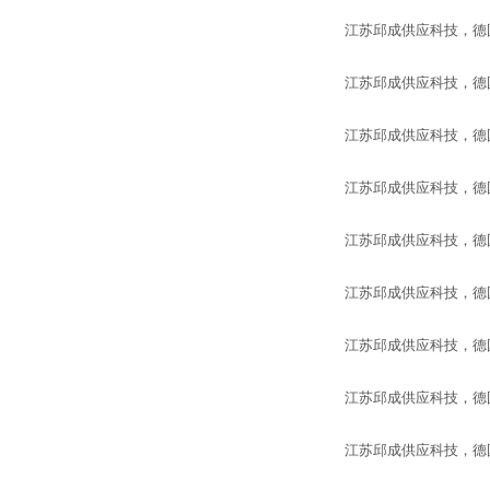
江苏邱成供应科技，德国数据
江苏邱成供应科技，德国
江苏邱成供应科技，德国
江苏邱成供应科技，德国
江苏邱成供应科技，德国数
江苏邱成供应科技，德国
江苏邱成供应科技，德国
江苏邱成供应科技，德国
江苏邱成供应科技，德国数据收