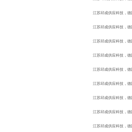
江苏邱成供应科技，德国
江苏邱成供应科技，德
江苏邱成供应科技，德国
江苏邱成供应科技，德国数
江苏邱成供应科技，德国数
江苏邱成供应科技，德国
江苏邱成供应科技，德国
江苏邱成供应科技，德国
江苏邱成供应科技，德国数据