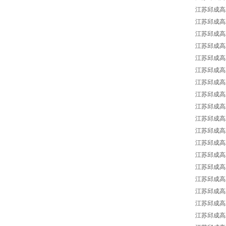
江苏邱成高工
江苏邱成高
江苏邱成高
江苏邱成高
江苏邱成高
江苏邱成高
江苏邱成高
江苏邱成高
江苏邱成高
江苏邱成高
江苏邱成高工
江苏邱成高工
江苏邱成高
江苏邱成高工
江苏邱成高工
江苏邱成高
江苏邱成高工
江苏邱成高