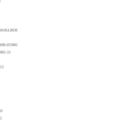
1
KL0050
953981
5-33
12
5
5