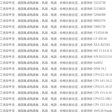
工供应申克，德国集成电路板，风扇，电源，价格比较合适，欢迎询价 53232730
工供应申克，德国集成电路板，风扇，电源，价格比较合适，欢迎询价 52150020
工供应申克，德国集成电路板，风扇，电源，价格比较合适，欢迎询价 52046300
工供应申克，德国集成电路板，风扇，电源，价格比较合适，欢迎询价 90002376
工供应申克，德国集成电路板，风扇，电源，价格比较合适，欢迎询价 53092730
工供应申克，德国集成电路板，风扇，电源，价格比较合适，欢迎询价 V3.0510-96
工供应申克，德国集成电路板，风扇，电源，价格比较合适，欢迎询价 GT 450.S0
工供应申克，德国集成电路板，风扇，电源，价格比较合适，欢迎询价 XEA-B25361
供应申克，德国集成电路板，风扇，电源，价格比较合适，欢迎询价 HD 13 AS-K 0,5
供应申克，德国集成电路板，风扇，电源，价格比较合适，欢迎询价 S/N:D15121310 
工供应申克，德国集成电路板，风扇，电源，价格比较合适，欢迎询价 frs0052
工供应申克，德国集成电路板，风扇，电源，价格比较合适，欢迎询价 DSM 19.2
工供应申克，德国集成电路板，风扇，电源，价格比较合适，欢迎询价 CPS15/2-10-1
供应申克，德国集成电路板，风扇，电源，价格比较合适，欢迎询价 CPS 14/1-10-2
工供应申克，德国集成电路板，风扇，电源，价格比较合适，欢迎询价 CPS23/1-10-2
供应申克，德国集成电路板，风扇，电源，价格比较合适，欢迎询价 CPS 15/1-6-10
供应申克，德国集成电路板，风扇，电源，价格比较合适，欢迎询价 CPS15/2-10K/1
供应申克，德国集成电路板，风扇，电源，价格比较合适，欢迎询价 CPS 15/2-10-1
申克，德国集成电路板，风扇，电源，价格比较合适，欢迎询价 AWG18 Number of contacts: 12 Loc