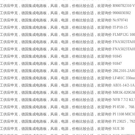
供应申克，德国集成电路板，风扇，电源，价格比较合适，欢迎询价 R900782310 VT-VSP
工供应申克，德国集成电路板，风扇，电源，价格比较合适，欢迎询价 9906030302
工供应申克，德国集成电路板，风扇，电源，价格比较合适，欢迎询价 Nr.979741
工供应申克，德国集成电路板，风扇，电源，价格比较合适，欢迎询价 IT-P10-15
工供应申克，德国集成电路板，风扇，电源，价格比较合适，欢迎询价 FLMP12G 10035
工供应申克，德国集成电路板，风扇，电源，价格比较合适，欢迎询价 FNA5023TA01
工供应申克，德国集成电路板，风扇，电源，价格比较合适，欢迎询价 FNA5023TA01
工供应申克，德国集成电路板，风扇，电源，价格比较合适，欢迎询价 91845
工供应申克，德国集成电路板，风扇，电源，价格比较合适，欢迎询价 91847
工供应申克，德国集成电路板，风扇，电源，价格比较合适，欢迎询价 2BL2101-2AH50
供应申克，德国集成电路板，风扇，电源，价格比较合适，欢迎询价 LF481C 350mm，ID
供应申克，德国集成电路板，风扇，电源，价格比较合适，欢迎询价 AB31-14/2-1A2A-Z6
工供应申克，德国集成电路板，风扇，电源，价格比较合适，欢迎询价 MR1K-020GM0
供应申克，德国集成电路板，风扇，电源，价格比较合适，欢迎询价 NFB 7.7/2 KL?20N
供应申克，德国集成电路板，风扇，电源，价格比较合适，欢迎询价 PI 8530， 768.90
工供应申克，德国集成电路板，风扇，电源，价格比较合适，欢迎询价 PI 1108 MIC1
供应申克，德国集成电路板，风扇，电源，价格比较合适，欢迎询价 PI 23025，792.5
工供应申克，德国集成电路板，风扇，电源，价格比较合适，欢迎询价 SUE 30