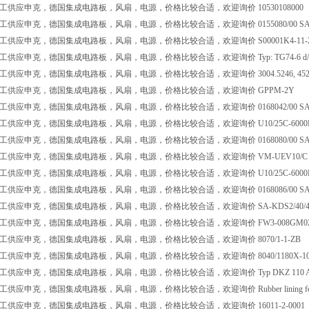
工供应申克，德国集成电路板，风扇，电源，价格比较合适，欢迎询价 10530108000
供应申克，德国集成电路板，风扇，电源，价格比较合适，欢迎询价 0155080/00 SA-KDS2/40
供应申克，德国集成电路板，风扇，电源，价格比较合适，欢迎询价 S00001K4-11-26
供应申克，德国集成电路板，风扇，电源，价格比较合适，欢迎询价 Typ: TG74-6 d/; Nr.
供应申克，德国集成电路板，风扇，电源，价格比较合适，欢迎询价 3004.5246, 452.4
工供应申克，德国集成电路板，风扇，电源，价格比较合适，欢迎询价 GPPM-2Y
供应申克，德国集成电路板，风扇，电源，价格比较合适，欢迎询价 0168042/00 SA-KUFU25
供应申克，德国集成电路板，风扇，电源，价格比较合适，欢迎询价 U10/25C-6000PH-B
应申克，德国集成电路板，风扇，电源，价格比较合适，欢迎询价 0168080/00 SA-KDS2/40/
供应申克，德国集成电路板，风扇，电源，价格比较合适，欢迎询价 VM-UEV10/C 16
供应申克，德国集成电路板，风扇，电源，价格比较合适，欢迎询价 U10/25C-6000PE-A
供应申克，德国集成电路板，风扇，电源，价格比较合适，欢迎询价 0168086/00 SA-KDS2/4
供应申克，德国集成电路板，风扇，电源，价格比较合适，欢迎询价 SA-KDS2/40/4/14HS0,
供应申克，德国集成电路板，风扇，电源，价格比较合适，欢迎询价 FW3-008GM025-
工供应申克，德国集成电路板，风扇，电源，价格比较合适，欢迎询价 8070/1-1-ZB
供应申克，德国集成电路板，风扇，电源，价格比较合适，欢迎询价 8040/1180X-10L
供应申克，德国集成电路板，风扇，电源，价格比较合适，欢迎询价 Typ DKZ 110 APS DN1
供应申克，德国集成电路板，风扇，电源，价格比较合适，欢迎询价 Rubber lining for DK
工供应申克，德国集成电路板，风扇，电源，价格比较合适，欢迎询价 16011-2-0001