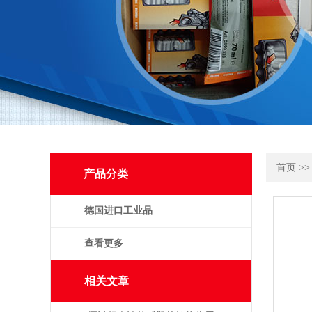
首页
>
产品分类
德国进口工业品
查看更多
相关文章