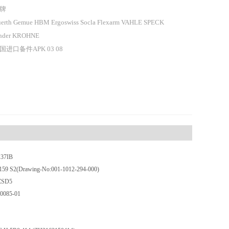
牌
erth Gemue HBM Ergoswiss Socla Flexarm VAHLE SPECK
nder KROHNE
国进口备件APK 03 08
7IB
ing-No:001-1012-294-000)
SD5
85-01