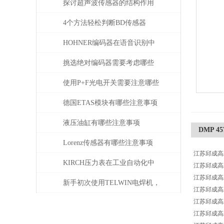
探讨超声波传感器的结构作用
4个方法轻松判断BD传感器
DMP的好坏，不信试一试
HOHNER编码器在语音识别中
有什么应用
挑选绝对编码器需要考虑哪些
问题
使用P+F光电开关需要注意哪些
问题？
德国ETAS模块有哪些注意事项
液压油缸有哪些注意事项
DMP 4
Lorenz传感器有哪些注意事项
江苏邱成高工
KIRCH压力表在工业自动化中
江苏邱成高工供
江苏邱成高
的角色与价值
新手初次使用TELWIN电焊机，
江苏邱成高工
江苏邱成高
需注意这几点
江苏邱成高