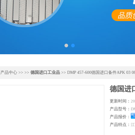
>
产品中心
>> >>
德国进口工业品
>> DMP 457-600德国进口备件APK 03 0
德国进口
更新时间：
20
产品型号：
DM
产品报价：
产品特点：
江