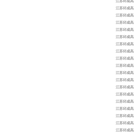
江苏邱成高
江苏邱成高
江苏邱成高
江苏邱成高
江苏邱成高工
江苏邱成高
江苏邱成高工
江苏邱成高
江苏邱成高
江苏邱成高
江苏邱成高
江苏邱成高工
江苏邱成高
江苏邱成高
江苏邱成高
江苏邱成高
江苏邱成高
江苏邱成高
江苏邱成高