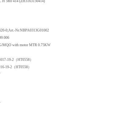
14 (ZH3163150414)
.-Nr.NBPA0313G01002
.006
th motor MTR 0.75KW
19-2（HT0558）
9-2（HT0558）
T
T