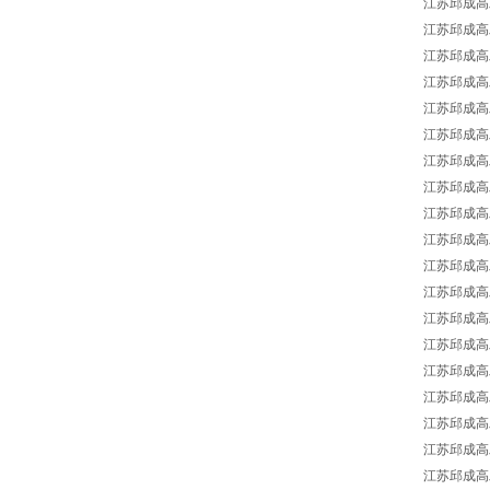
江苏邱成高工
江苏邱成高
江苏邱成高
江苏邱成高
江苏邱成高工供
江苏邱成高工
江苏邱成高工
江苏邱成高
江苏邱成高工
江苏邱成高工
江苏邱成高
江苏邱成高
江苏邱成高
江苏邱成高
江苏邱成高
江苏邱成高
江苏邱成高
江苏邱成高
江苏邱成高