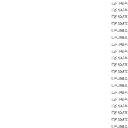
江苏邱成高
江苏邱成高工
江苏邱成高工
江苏邱成高工
江苏邱成高工
江苏邱成高
江苏邱成高工
江苏邱成高工
江苏邱成高工供
江苏邱成高工
江苏邱成高工
江苏邱成高工
江苏邱成高工
江苏邱成高工
江苏邱成高
江苏邱成高工
江苏邱成高工
江苏邱成高工
江苏邱成高