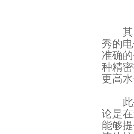
其次
秀的电
准确的
种精密
更高水
此外
论是在
能够提