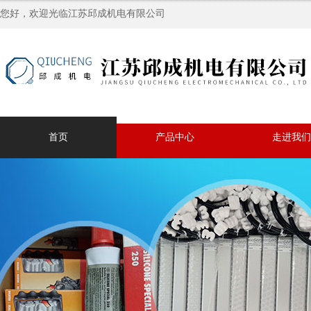
您好，欢迎光临江苏邱成机电有限公司
首页
产品中心
走进我们