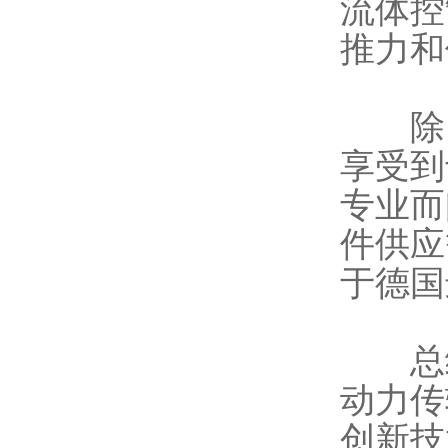
流体控
推力和
除了
享受到
专业而
件供应
于德国
总结
动力传
创新技