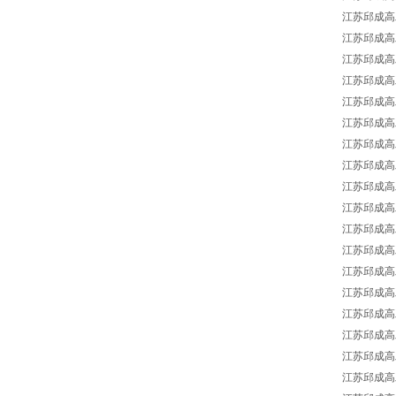
江苏邱成高工供
江苏邱成高工供
江苏邱成高工供
江苏邱成高工供
江苏邱成高工供
江苏邱成高工供
江苏邱成高工供
江苏邱成高工供
江苏邱成高工供
江苏邱成高工供
江苏邱成高工供
江苏邱成高工供
江苏邱成高工供
江苏邱成高工供
江苏邱成高工
江苏邱成高工
江苏邱成高工供
江苏邱成高工供