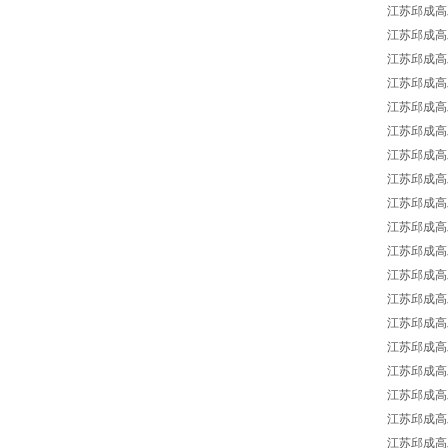
江苏邱成高工
江苏邱成高工
江苏邱成高工
江苏邱成高工
江苏邱成高工
江苏邱成高工
江苏邱成高工
江苏邱成高工
江苏邱成高工供
江苏邱成高工供
江苏邱成高工
江苏邱成高工
江苏邱成高工
江苏邱成高工供
江苏邱成高工供
江苏邱成高工
江苏邱成高工
江苏邱成高工供
江苏邱成高工供