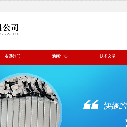
走进我们
新闻中心
技术文章