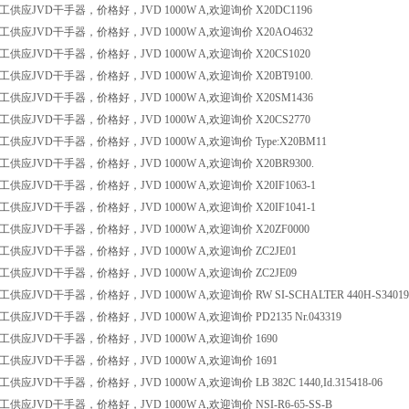
供应JVD干手器，价格好，JVD 1000W A,欢迎询价 X20DC1196
供应JVD干手器，价格好，JVD 1000W A,欢迎询价 X20AO4632
供应JVD干手器，价格好，JVD 1000W A,欢迎询价 X20CS1020
供应JVD干手器，价格好，JVD 1000W A,欢迎询价 X20BT9100.
供应JVD干手器，价格好，JVD 1000W A,欢迎询价 X20SM1436
供应JVD干手器，价格好，JVD 1000W A,欢迎询价 X20CS2770
供应JVD干手器，价格好，JVD 1000W A,欢迎询价 Type:X20BM11
供应JVD干手器，价格好，JVD 1000W A,欢迎询价 X20BR9300.
应JVD干手器，价格好，JVD 1000W A,欢迎询价 X20IF1063-1
应JVD干手器，价格好，JVD 1000W A,欢迎询价 X20IF1041-1
供应JVD干手器，价格好，JVD 1000W A,欢迎询价 X20ZF0000
供应JVD干手器，价格好，JVD 1000W A,欢迎询价 ZC2JE01
供应JVD干手器，价格好，JVD 1000W A,欢迎询价 ZC2JE09
应JVD干手器，价格好，JVD 1000W A,欢迎询价 RW SI-SCHALTER 440H-S34019
应JVD干手器，价格好，JVD 1000W A,欢迎询价 PD2135 Nr.043319
供应JVD干手器，价格好，JVD 1000W A,欢迎询价 1690
供应JVD干手器，价格好，JVD 1000W A,欢迎询价 1691
应JVD干手器，价格好，JVD 1000W A,欢迎询价 LB 382C 1440,Id.315418-06
应JVD干手器，价格好，JVD 1000W A,欢迎询价 NSI-R6-65-SS-B