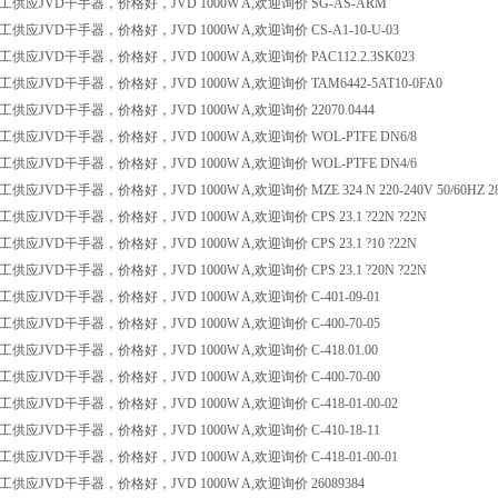
供应JVD干手器，价格好，JVD 1000W A,欢迎询价 SG-AS-ARM
应JVD干手器，价格好，JVD 1000W A,欢迎询价 CS-A1-10-U-03
应JVD干手器，价格好，JVD 1000W A,欢迎询价 PAC112.2.3SK023
应JVD干手器，价格好，JVD 1000W A,欢迎询价 TAM6442-5AT10-0FA0
应JVD干手器，价格好，JVD 1000W A,欢迎询价 22070.0444
供应JVD干手器，价格好，JVD 1000W A,欢迎询价 WOL-PTFE DN6/8
供应JVD干手器，价格好，JVD 1000W A,欢迎询价 WOL-PTFE DN4/6
应JVD干手器，价格好，JVD 1000W A,欢迎询价 MZE 324 N 220-240V 50/60HZ 28
应JVD干手器，价格好，JVD 1000W A,欢迎询价 CPS 23.1 ?22N ?22N
应JVD干手器，价格好，JVD 1000W A,欢迎询价 CPS 23.1 ?10 ?22N
应JVD干手器，价格好，JVD 1000W A,欢迎询价 CPS 23.1 ?20N ?22N
应JVD干手器，价格好，JVD 1000W A,欢迎询价 C-401-09-01
应JVD干手器，价格好，JVD 1000W A,欢迎询价 C-400-70-05
应JVD干手器，价格好，JVD 1000W A,欢迎询价 C-418.01.00
应JVD干手器，价格好，JVD 1000W A,欢迎询价 C-400-70-00
应JVD干手器，价格好，JVD 1000W A,欢迎询价 C-418-01-00-02
应JVD干手器，价格好，JVD 1000W A,欢迎询价 C-410-18-11
应JVD干手器，价格好，JVD 1000W A,欢迎询价 C-418-01-00-01
供应JVD干手器，价格好，JVD 1000W A,欢迎询价 26089384