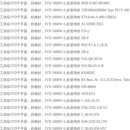
应JVD干手器，价格好，JVD 1000W A,欢迎询价 0030 D 003 BN4HC
JVD干手器，价格好，JVD 1000W A,欢迎询价 2TB18M4200004 Type TFCP 180 M-4 18
应JVD干手器，价格好，JVD 1000W A,欢迎询价 ETS4144-A-000+ZBE02
供应JVD干手器，价格好，JVD 1000W A,欢迎询价 XCSDMC5915
供应JVD干手器，价格好，JVD 1000W A,欢迎询价 FSG2
供应JVD干手器，价格好，JVD 1000W A,欢迎询价 ZR-9
应JVD干手器，价格好，JVD 1000W A,欢迎询价 RSE-P1-4-12-R-H
供应JVD干手器，价格好，JVD 1000W A,欢迎询价 ZR-6
应JVD干手器，价格好，JVD 1000W A,欢迎询价 NSI-Q8-59-SS
应JVD干手器，价格好，JVD 1000W A,欢迎询价 NSI-R6-65-S-B
供应JVD干手器，价格好，JVD 1000W A,欢迎询价 KS08285
JVD干手器，价格好，JVD 1000W A,欢迎询价 RS Best.-Nr. 512-5126 Herst. Teile-Nr
供应JVD干手器，价格好，JVD 1000W A,欢迎询价 DN-80061
供应JVD干手器，价格好，JVD 1000W A,欢迎询价 162F4251
应JVD干手器，价格好，JVD 1000W A,欢迎询价 C-430-10-33
应JVD干手器，价格好，JVD 1000W A,欢迎询价 D38-5192-118-VI
应JVD干手器，价格好，JVD 1000W A,欢迎询价 C-40-01-076
应JVD干手器，价格好，JVD 1000W A,欢迎询价 D38-5192-012-NI
应JVD干手器，价格好，JVD 1000W A,欢迎询价 C-30-03-056+057