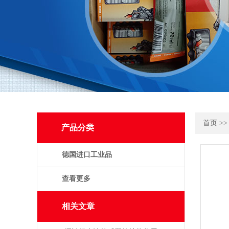
首页
>
产品分类
德国进口工业品
查看更多
相关文章