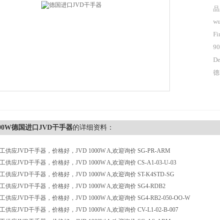
品
wu
Fi
90
De
德
1000W德国进口JVD干手器
的详细资料：
供应JVD干手器，价格好，JVD 1000W A,欢迎询价 SG-PR-ARM
应JVD干手器，价格好，JVD 1000W A,欢迎询价 CS-A1-03-U-03
供应JVD干手器，价格好，JVD 1000W A,欢迎询价 ST-K4STD-SG
供应JVD干手器，价格好，JVD 1000W A,欢迎询价 SG4-RDB2
应JVD干手器，价格好，JVD 1000W A,欢迎询价 SG4-RB2-050-OO-W
应JVD干手器，价格好，JVD 1000W A,欢迎询价 CV-L1-02-B-007