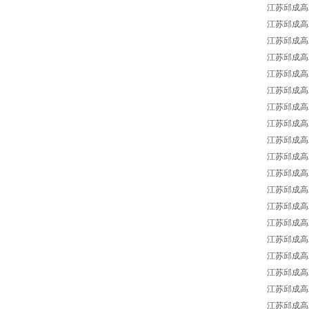
江苏邱成高工供
江苏邱成高工供应
江苏邱成高工供
江苏邱成高工
江苏邱成高工
江苏邱成高工
江苏邱成高工供
江苏邱成高工
江苏邱成高工供
江苏邱成高工供
江苏邱成高工
江苏邱成高工供应
江苏邱成高工
江苏邱成高工
江苏邱成高工供
江苏邱成高工供
江苏邱成高工供
江苏邱成高工供
江苏邱成高工供