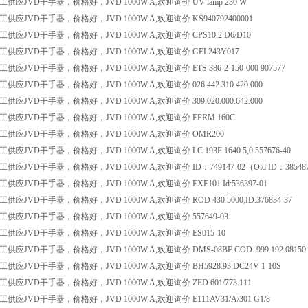
应JVD干手器，价格好，JVD 1000W A,欢迎询价 UV-lamp 230 W
应JVD干手器，价格好，JVD 1000W A,欢迎询价 KS940792400001
应JVD干手器，价格好，JVD 1000W A,欢迎询价 CPS10.2 D6/D10
供应JVD干手器，价格好，JVD 1000W A,欢迎询价 GEL243Y017
应JVD干手器，价格好，JVD 1000W A,欢迎询价 ETS 386-2-150-000 907577
应JVD干手器，价格好，JVD 1000W A,欢迎询价 026.442.310.420.000
应JVD干手器，价格好，JVD 1000W A,欢迎询价 309.020.000.642.000
供应JVD干手器，价格好，JVD 1000W A,欢迎询价 EPRM 160C
供应JVD干手器，价格好，JVD 1000W A,欢迎询价 OMR200
应JVD干手器，价格好，JVD 1000W A,欢迎询价 LC 193F 1640 5,0 557676-40
应JVD干手器，价格好，JVD 1000W A,欢迎询价 ID：749147-02（Old ID：385487
应JVD干手器，价格好，JVD 1000W A,欢迎询价 EXE101 Id:536397-01
应JVD干手器，价格好，JVD 1000W A,欢迎询价 ROD 430 5000,ID:376834-37
供应JVD干手器，价格好，JVD 1000W A,欢迎询价 557649-03
供应JVD干手器，价格好，JVD 1000W A,欢迎询价 ES015-10
应JVD干手器，价格好，JVD 1000W A,欢迎询价 DMS-08BF COD. 999.192.08150
应JVD干手器，价格好，JVD 1000W A,欢迎询价 BH5928.93 DC24V 1-10S
应JVD干手器，价格好，JVD 1000W A,欢迎询价 ZED 601/773.111
应JVD干手器，价格好，JVD 1000W A,欢迎询价 E111AV31/A/301 G1/8