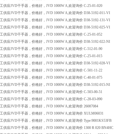
应JVD干手器，价格好，JVD 1000W A,欢迎询价 C-25-01-020
应JVD干手器，价格好，JVD 1000W A,欢迎询价 D38-5192-011-VI
应JVD干手器，价格好，JVD 1000W A,欢迎询价 D38-5192-131-VI
应JVD干手器，价格好，JVD 1000W A,欢迎询价 D38-5192-025-VI
应JVD干手器，价格好，JVD 1000W A,欢迎询价 C-25-01-052
应JVD干手器，价格好，JVD 1000W A,欢迎询价 D38-5192-022-NI
应JVD干手器，价格好，JVD 1000W A,欢迎询价 C-512-01-90
应JVD干手器，价格好，JVD 1000W A,欢迎询价 C-25-01-015
应JVD干手器，价格好，JVD 1000W A,欢迎询价 D38-5192-028-VI
应JVD干手器，价格好，JVD 1000W A,欢迎询价 C-501-11-22
应JVD干手器，价格好，JVD 1000W A,欢迎询价 C-40-01-075
应JVD干手器，价格好，JVD 1000W A,欢迎询价 D38-5192-015-NI
应JVD干手器，价格好，JVD 1000W A,欢迎询价 C-503-00-51
应JVD干手器，价格好，JVD 1000W A,欢迎询价 C-28-03-090
供应JVD干手器，价格好，JVD 1000W A,欢迎询价 26087084
供应JVD干手器，价格好，JVD 1000W A,欢迎询价 XULM06031
应JVD干手器，价格好，JVD 1000W A,欢迎询价 Type:9001KS53FB
应JVD干手器，价格好，JVD 1000W A,欢迎询价 1300 R 020 BN4HC