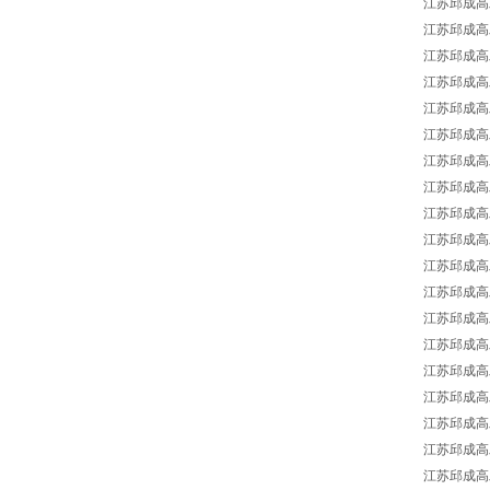
江苏邱成高工供
江苏邱成高工供
江苏邱成高工供
江苏邱成高工
江苏邱成高工供
江苏邱成高工供
江苏邱成高工供
江苏邱成高工
江苏邱成高工
江苏邱成高工供
江苏邱成高工供
江苏邱成高工供
江苏邱成高工供
江苏邱成高工
江苏邱成高工
江苏邱成高工供
江苏邱成高工供
江苏邱成高工供
江苏邱成高工供