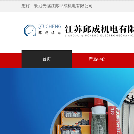
您好，欢迎光临江苏邱成机电有限公司
首页
产品中心