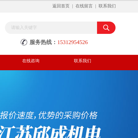
返回首页
|
在线留言
|
联系我们
服务热线：
15312954526
在线咨询
联系我们