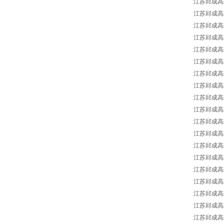
江苏邱成高工
江苏邱成高工供
江苏邱成高工供
江苏邱成高工供
江苏邱成高工供
江苏邱成高工
江苏邱成高工
江苏邱成高工供
江苏邱成高工供
江苏邱成高工供
江苏邱成高工供
江苏邱成高工供
江苏邱成高工供
江苏邱成高工供
江苏邱成高工供
江苏邱成高工供
江苏邱成高工供
江苏邱成高工供
江苏邱成高工