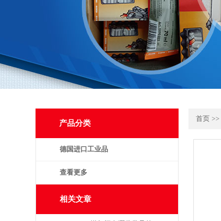
首页
>
产品分类
德国进口工业品
查看更多
相关文章