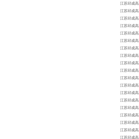
江苏邱成高工
江苏邱成高工
江苏邱成高工
江苏邱成高工
江苏邱成高工强
江苏邱成高工强
江苏邱成高工强
江苏邱成高工
江苏邱成高工
江苏邱成高工
江苏邱成高工
江苏邱成高工强
江苏邱成高工强
江苏邱成高工
江苏邱成高工强
江苏邱成高工
江苏邱成高工强
江苏邱成高工
江苏邱成高工强