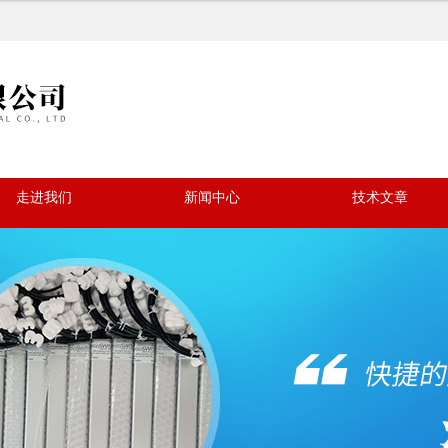
走进我们
新闻中心
技术文章