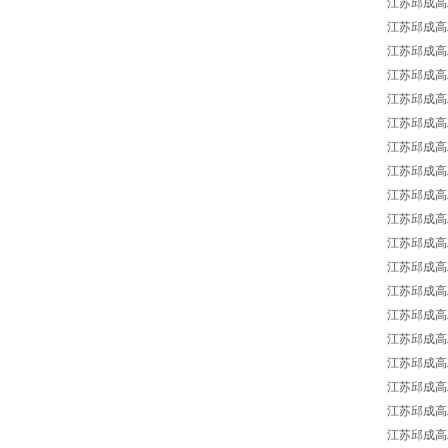
江苏邱成高工强
江苏邱成高工强
江苏邱成高工强
江苏邱成高工
江苏邱成高工强
江苏邱成高工
江苏邱成高工
江苏邱成高工
江苏邱成高工
江苏邱成高工强势
江苏邱成高工强
江苏邱成高工强
江苏邱成高工强势
江苏邱成高工强
江苏邱成高工强
江苏邱成高工
江苏邱成高工强
江苏邱成高工强
江苏邱成高工