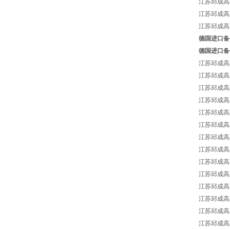
江苏邱成高工
江苏邱成高工
江苏邱成高工
德国进口备件8
德国进口备件8
江苏邱成高工强
江苏邱成高工
江苏邱成高工
江苏邱成高工强
江苏邱成高工
江苏邱成高工强
江苏邱成高工
江苏邱成高工
江苏邱成高工
江苏邱成高工
江苏邱成高工
江苏邱成高工
江苏邱成高工
江苏邱成高工