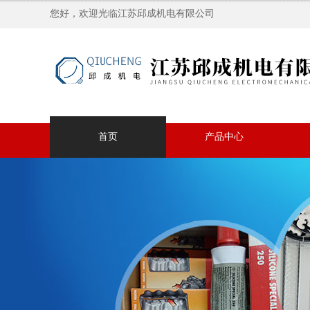
您好，欢迎光临江苏邱成机电有限公司
首页
产品中心