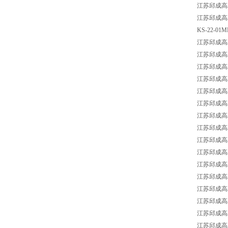
江苏邱成高工
江苏邱成高
KS-22-01M
江苏邱成高工
江苏邱成高工
江苏邱成高工
江苏邱成高工
江苏邱成高工
江苏邱成高工
江苏邱成高工强
江苏邱成高工
江苏邱成高工
江苏邱成高工强
江苏邱成高工
江苏邱成高工
江苏邱成高工
江苏邱成高工
江苏邱成高工
江苏邱成高工