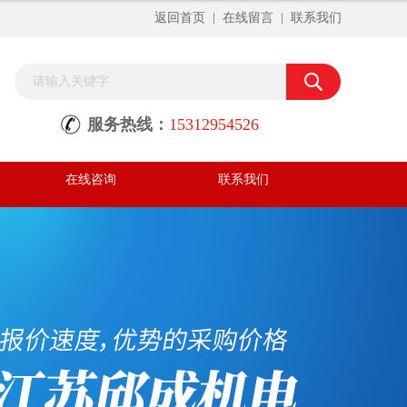
返回首页
|
在线留言
|
联系我们
服务热线：
15312954526
在线咨询
联系我们