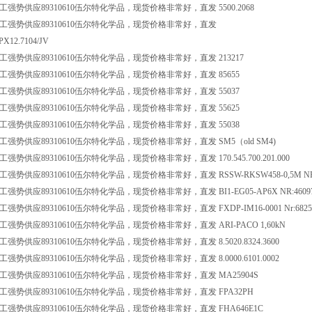
强势供应89310610伍尔特化学品，现货价格非常好，直发 5500.2068
工强势供应89310610伍尔特化学品，现货价格非常好，直发
PX12.7104/JV
强势供应89310610伍尔特化学品，现货价格非常好，直发 213217
强势供应89310610伍尔特化学品，现货价格非常好，直发 85655
强势供应89310610伍尔特化学品，现货价格非常好，直发 55037
强势供应89310610伍尔特化学品，现货价格非常好，直发 55625
强势供应89310610伍尔特化学品，现货价格非常好，直发 55038
强势供应89310610伍尔特化学品，现货价格非常好，直发 SM5（old SM4)
势供应89310610伍尔特化学品，现货价格非常好，直发 170.545.700.201.000
强势供应89310610伍尔特化学品，现货价格非常好，直发 RSSW-RKSW458-0,5M NR:6
强势供应89310610伍尔特化学品，现货价格非常好，直发 BI1-EG05-AP6X NR:46097
势供应89310610伍尔特化学品，现货价格非常好，直发 FXDP-IM16-0001 Nr:6825
强势供应89310610伍尔特化学品，现货价格非常好，直发 ARI-PACO 1,60kN
强势供应89310610伍尔特化学品，现货价格非常好，直发 8.5020.8324.3600
强势供应89310610伍尔特化学品，现货价格非常好，直发 8.0000.6101.0002
强势供应89310610伍尔特化学品，现货价格非常好，直发 MA25904S
强势供应89310610伍尔特化学品，现货价格非常好，直发 FPA32PH
强势供应89310610伍尔特化学品，现货价格非常好，直发 FHA646E1C