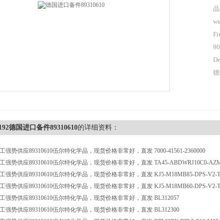
品
wu
Fi
90
De
德
0192德国进口备件89310610
的详细资料：
强势供应89310610伍尔特化学品，现货价格非常好，直发 7000-41561-2360000
强势供应89310610伍尔特化学品，现货价格非常好，直发 TA45-ABDWRJ10C0-AZM
强势供应89310610伍尔特化学品，现货价格非常好，直发 KJ5-M18MB85-DPS-V2-T
强势供应89310610伍尔特化学品，现货价格非常好，直发 KJ5-M18MB60-DPS-V2-
强势供应89310610伍尔特化学品，现货价格非常好，直发 BL312057
强势供应89310610伍尔特化学品，现货价格非常好，直发 BL312300