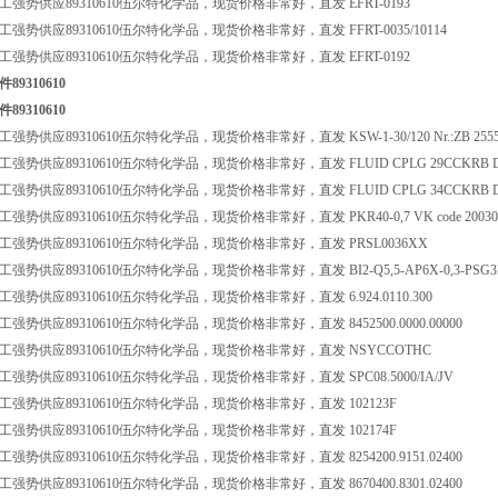
强势供应89310610伍尔特化学品，现货价格非常好，直发 EFRT-0193
强势供应89310610伍尔特化学品，现货价格非常好，直发 FFRT-0035/10114
强势供应89310610伍尔特化学品，现货价格非常好，直发 EFRT-0192
9310610
9310610
势供应89310610伍尔特化学品，现货价格非常好，直发 KSW-1-30/120 Nr.:ZB 255
强势供应89310610伍尔特化学品，现货价格非常好，直发 FLUID CPLG 29CCKRB D1
强势供应89310610伍尔特化学品，现货价格非常好，直发 FLUID CPLG 34CCKRB D
势供应89310610伍尔特化学品，现货价格非常好，直发 PKR40-0,7 VK code 20030
强势供应89310610伍尔特化学品，现货价格非常好，直发 PRSL0036XX
势供应89310610伍尔特化学品，现货价格非常好，直发 BI2-Q5,5-AP6X-0,3-PSG3M N
强势供应89310610伍尔特化学品，现货价格非常好，直发 6.924.0110.300
强势供应89310610伍尔特化学品，现货价格非常好，直发 8452500.0000.00000
强势供应89310610伍尔特化学品，现货价格非常好，直发 NSYCCOTHC
强势供应89310610伍尔特化学品，现货价格非常好，直发 SPC08.5000/IA/JV
强势供应89310610伍尔特化学品，现货价格非常好，直发 102123F
强势供应89310610伍尔特化学品，现货价格非常好，直发 102174F
强势供应89310610伍尔特化学品，现货价格非常好，直发 8254200.9151.02400
强势供应89310610伍尔特化学品，现货价格非常好，直发 8670400.8301.02400