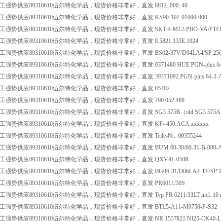
强势供应89310610伍尔特化学品，现货价格非常好，直发 8812. 000. 40
强势供应89310610伍尔特化学品，现货价格非常好，直发 KS90-102-01000-000
强势供应89310610伍尔特化学品，现货价格非常好，直发 SK1-4-M12-PBO-VA/PTF
强势供应89310610伍尔特化学品，现货价格非常好，直发 8.5821.133E.1024
势供应89310610伍尔特化学品，现货价格非常好，直发 BS02-37V/D04LA4/SP 25626
势供应89310610伍尔特化学品，现货价格非常好，直发 0371480 HUE PGN-plus 6
势供应89310610伍尔特化学品，现货价格非常好，直发 39371092 PGN-plus 64-1-A
强势供应89310610伍尔特化学品，现货价格非常好，直发 85402
强势供应89310610伍尔特化学品，现货价格非常好，直发 790 052 488
强势供应89310610伍尔特化学品，现货价格非常好，直发 SG3 575B（old SG3 575
强势供应89310610伍尔特化学品，现货价格非常好，直发 KF- 450.ACA.xxxxxx
势供应89310610伍尔特化学品，现货价格非常好，直发 Teile-Nr.: 00355244
势供应89310610伍尔特化学品，现货价格非常好，直发 BUM 60-30/60-31-B-000-A-
强势供应89310610伍尔特化学品，现货价格非常好，直发 QXV41-050R
势供应89310610伍尔特化学品，现货价格非常好，直发 BG06-31/D06LA4-TF/SP 173B7
强势供应89310610伍尔特化学品，现货价格非常好，直发 PR6011/30S
势供应89310610伍尔特化学品，现货价格非常好，直发 Typ PR 6211/33LT incl. 10 m 
强势供应89310610伍尔特化学品，现货价格非常好，直发 BTL5-A11-M0750-P-S32
势供应89310610伍尔特化学品，现货价格非常好，直发 NR:1537821 NI25-CK40-LIU