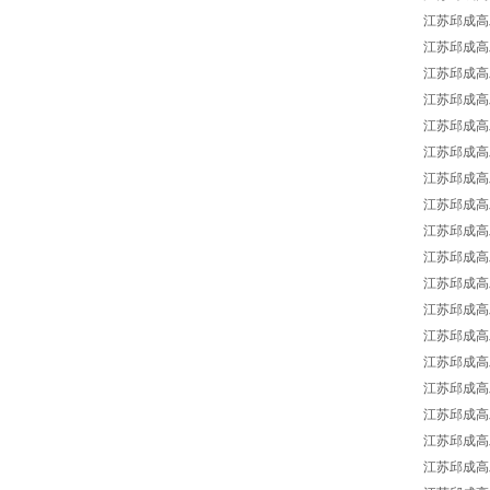
江苏邱成高工强
江苏邱成高工
江苏邱成高工
江苏邱成高工
江苏邱成高工
江苏邱成高工
江苏邱成高工
江苏邱成高工
江苏邱成高工强
江苏邱成高工
江苏邱成高工
江苏邱成高工强
江苏邱成高工
江苏邱成高工
江苏邱成高工
江苏邱成高工
江苏邱成高工
江苏邱成高工强