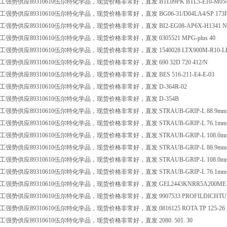
势供应89310610伍尔特化学品，现货价格非常好，直发 BTL09PK BTL5-E10-M0540-T-3
势供应89310610伍尔特化学品，现货价格非常好，直发 BG06-31/D04LA4/SP 173F3506
势供应89310610伍尔特化学品，现货价格非常好，直发 BI2-EG08-AP6X-H1341 Nr.4
强势供应89310610伍尔特化学品，现货价格非常好，直发 0305521 MPG-plus 40
势供应89310610伍尔特化学品，现货价格非常好，直发 1540028 LTX900M-R10-LI0-
强势供应89310610伍尔特化学品，现货价格非常好，直发 690 32D 720 412/N
强势供应89310610伍尔特化学品，现货价格非常好，直发 BES 516-211-E4-E-03
强势供应89310610伍尔特化学品，现货价格非常好，直发 D-364R-02
强势供应89310610伍尔特化学品，现货价格非常好，直发 D-354B
供应89310610伍尔特化学品，现货价格非常好，直发 STRAUB-GRIP-L 88.9mm NBR/ES wit
势供应89310610伍尔特化学品，现货价格非常好，直发 STRAUB-GRIP-L 76.1mm EPDM/
势供应89310610伍尔特化学品，现货价格非常好，直发 STRAUB-GRIP-L 108.0mm EPDM
供应89310610伍尔特化学品，现货价格非常好，直发 STRAUB-GRIP-L 88.9mm NBR/ES wit
势供应89310610伍尔特化学品，现货价格非常好，直发 STRAUB-GRIP-L 108.0mm EPDM
势供应89310610伍尔特化学品，现货价格非常好，直发 STRAUB-GRIP-L 76.1mm EPDM/
强势供应89310610伍尔特化学品，现货价格非常好，直发 GEL2443KNRR5A200ME
势供应89310610伍尔特化学品，现货价格非常好，直发 9907533 PROFILDICHTUNG
势供应89310610伍尔特化学品，现货价格非常好，直发 0816125 ROTA TP 125-26 Z
强势供应89310610伍尔特化学品，现货价格非常好，直发 2080. 501. 30