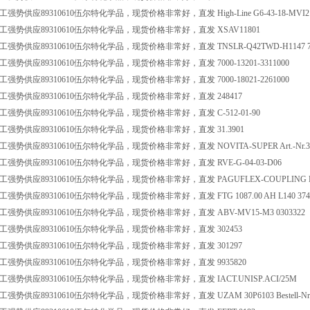
势供应89310610伍尔特化学品，现货价格非常好，直发 High-Line G6-43-18-MVI2 Nr
强势供应89310610伍尔特化学品，现货价格非常好，直发 XSAV11801
强势供应89310610伍尔特化学品，现货价格非常好，直发 TNSLR-Q42TWD-H1147 70
强势供应89310610伍尔特化学品，现货价格非常好，直发 7000-13201-3311000
强势供应89310610伍尔特化学品，现货价格非常好，直发 7000-18021-2261000
强势供应89310610伍尔特化学品，现货价格非常好，直发 248417
强势供应89310610伍尔特化学品，现货价格非常好，直发 C-512-01-90
强势供应89310610伍尔特化学品，现货价格非常好，直发 31.3901
势供应89310610伍尔特化学品，现货价格非常好，直发 NOVITA-SUPER Art.-Nr.33
强势供应89310610伍尔特化学品，现货价格非常好，直发 RVE-G-04-03-D06
强势供应89310610伍尔特化学品，现货价格非常好，直发 PAGUFLEX-COUPLING 
势供应89310610伍尔特化学品，现货价格非常好，直发 FTG 1087.00 AH L140 374Z-
强势供应89310610伍尔特化学品，现货价格非常好，直发 ABV-MV15-M3 0303322
强势供应89310610伍尔特化学品，现货价格非常好，直发 302453
强势供应89310610伍尔特化学品，现货价格非常好，直发 301297
强势供应89310610伍尔特化学品，现货价格非常好，直发 9935820
强势供应89310610伍尔特化学品，现货价格非常好，直发 IACT.UNISP.ACI/25M
势供应89310610伍尔特化学品，现货价格非常好，直发 UZAM 30P6103 Bestell-Nr.1