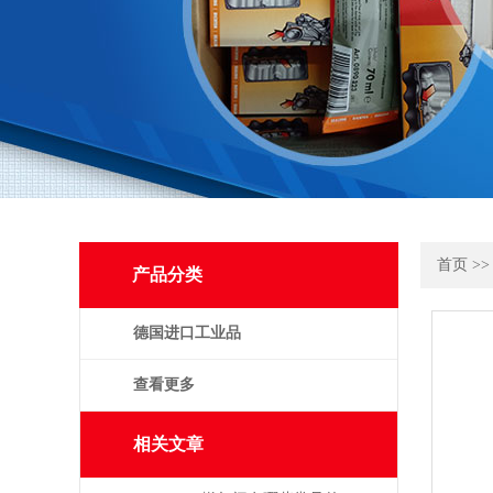
首页
>
产品分类
德国进口工业品
查看更多
相关文章