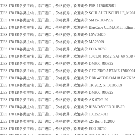
ES 170 ER各类主轴，原厂进口，价格优秀，欢迎询价 PSR-11206R20R1
S 170 ER各类主轴，原厂进口，价格优秀，欢迎询价 SCHLAUCHSCHELLE_M20/PG16
ES 170 ER各类主轴，原厂进口，价格优秀，欢迎询价 SM15-100-P202
S 170 ER各类主轴，原厂进口，价格优秀，欢迎询价 BlueCube CLIMA Mini-Klima-Lo
ES 170 ER各类主轴，原厂进口，价格优秀，欢迎询价 LSW-3/020
ES 170 ER各类主轴，原厂进口，价格优秀，欢迎询价 MA28909
ES 170 ER各类主轴，原厂进口，价格优秀，欢迎询价 ECO-20759
S 170 ER各类主轴，原厂进口，价格优秀，欢迎询价 10.01.01.10512; SAF 60 NBR-60 
ES 170 ER各类主轴，原厂进口，价格优秀，欢迎询价 DM900; 900325
S 170 ER各类主轴，原厂进口，价格优秀，欢迎询价 GFG 250/0.5 RT-ME 17600004
S 170 ER各类主轴，原厂进口，价格优秀，欢迎询价 DBK-4/CDD/O/M18 E-K7K2/S
S 170 ER各类主轴，原厂进口，价格优秀，欢迎询价 TK 20.2, Nr:50105359
ES 170 ER各类主轴，原厂进口，价格优秀，欢迎询价 DM900; 900325
ES 170 ER各类主轴，原厂进口，价格优秀，欢迎询价 AK 670/2-20
S 170 ER各类主轴，原厂进口，价格优秀，欢迎询价 RI58-D/500ED.31IB-F0
ES 170 ER各类主轴，原厂进口，价格优秀，欢迎询价 1002523-013
S 170 ER各类主轴，原厂进口，价格优秀，欢迎询价 r25-fbsrn-1b2000
ES 170 ER各类主轴，原厂进口，价格优秀，欢迎询价 ECO-20759