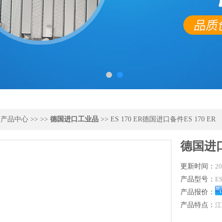
>
产品中心
>> >>
德国进口工业品
>> ES 170 ER德国进口备件ES 170 ER
德国进口
更新时间：
20
产品型号：
ES
产品报价：
产品特点：
江