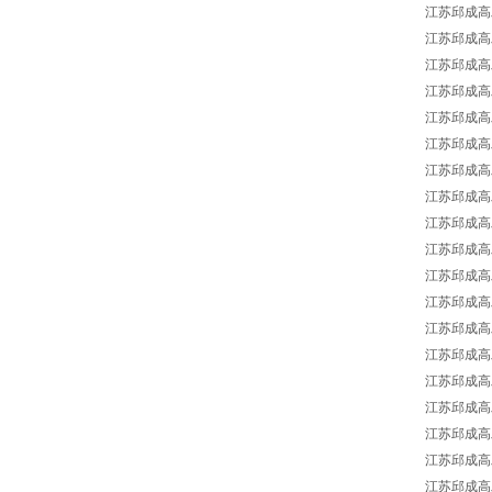
江苏邱成高工
江苏邱成高工
江苏邱成高工
江苏邱成高工
江苏邱成高工
江苏邱成高工
江苏邱成高工
江苏邱成高工
江苏邱成高工
江苏邱成高工
江苏邱成高工
江苏邱成高工E
江苏邱成高工E
江苏邱成高工
江苏邱成高工
江苏邱成高工ES
江苏邱成高工
江苏邱成高工E
江苏邱成高工