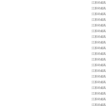
江苏邱成高工
江苏邱成高工
江苏邱成高工
江苏邱成高工
江苏邱成高工
江苏邱成高工
江苏邱成高工
江苏邱成高工
江苏邱成高工
江苏邱成高工
江苏邱成高工E
江苏邱成高工
江苏邱成高工
江苏邱成高工
江苏邱成高工
江苏邱成高工E
江苏邱成高工
江苏邱成高工
江苏邱成高工E