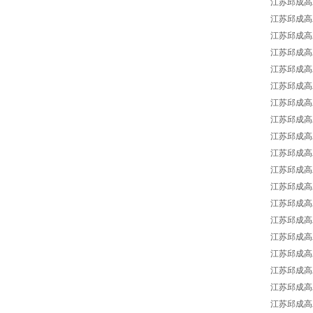
江苏邱成高工E
江苏邱成高工E
江苏邱成高工
江苏邱成高工
江苏邱成高工
江苏邱成高工
江苏邱成高工
江苏邱成高工
江苏邱成高工E
江苏邱成高工E
江苏邱成高工
江苏邱成高工E
江苏邱成高工E
江苏邱成高工
江苏邱成高工
江苏邱成高工
江苏邱成高工
江苏邱成高工
江苏邱成高工