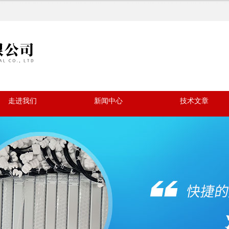
走进我们
新闻中心
技术文章