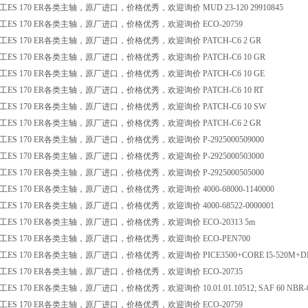
ES 170 ER各类主轴，原厂进口，价格优秀，欢迎询价 MUD 23-120 29910845
ES 170 ER各类主轴，原厂进口，价格优秀，欢迎询价 ECO-20759
ES 170 ER各类主轴，原厂进口，价格优秀，欢迎询价 PATCH-C6 2 GR
ES 170 ER各类主轴，原厂进口，价格优秀，欢迎询价 PATCH-C6 10 GR
ES 170 ER各类主轴，原厂进口，价格优秀，欢迎询价 PATCH-C6 10 GE
ES 170 ER各类主轴，原厂进口，价格优秀，欢迎询价 PATCH-C6 10 RT
ES 170 ER各类主轴，原厂进口，价格优秀，欢迎询价 PATCH-C6 10 SW
ES 170 ER各类主轴，原厂进口，价格优秀，欢迎询价 PATCH-C6 2 GR
ES 170 ER各类主轴，原厂进口，价格优秀，欢迎询价 P-2925000509000
ES 170 ER各类主轴，原厂进口，价格优秀，欢迎询价 P-2925000503000
ES 170 ER各类主轴，原厂进口，价格优秀，欢迎询价 P-2925000505000
S 170 ER各类主轴，原厂进口，价格优秀，欢迎询价 4000-68000-1140000
S 170 ER各类主轴，原厂进口，价格优秀，欢迎询价 4000-68522-0000001
ES 170 ER各类主轴，原厂进口，价格优秀，欢迎询价 ECO-20313 5m
ES 170 ER各类主轴，原厂进口，价格优秀，欢迎询价 ECO-PEN700
 170 ER各类主轴，原厂进口，价格优秀，欢迎询价 PICE3500+CORE I5-520M+DDR-III-16
ES 170 ER各类主轴，原厂进口，价格优秀，欢迎询价 ECO-20735
S 170 ER各类主轴，原厂进口，价格优秀，欢迎询价 10.01.01.10512; SAF 60 NBR-60 
ES 170 ER各类主轴，原厂进口，价格优秀，欢迎询价 ECO-20759