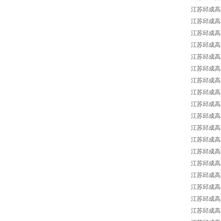
江苏邱成高工
江苏邱成高工E
江苏邱成高工
江苏邱成高工E
江苏邱成高工
江苏邱成高工
江苏邱成高工
江苏邱成高工E
江苏邱成高工
江苏邱成高工E
江苏邱成高工E
江苏邱成高工E
江苏邱成高工
江苏邱成高工
江苏邱成高工E
江苏邱成高工
江苏邱成高工E
江苏邱成高工