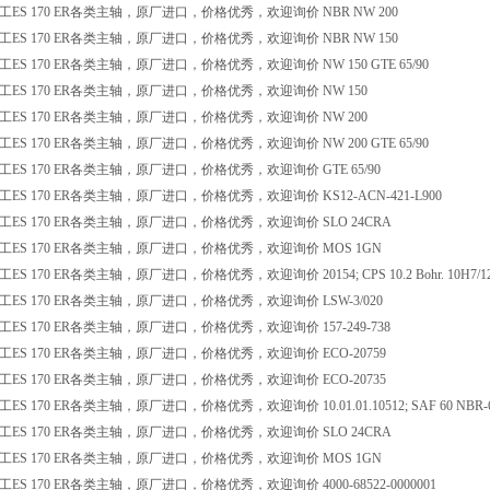
ES 170 ER各类主轴，原厂进口，价格优秀，欢迎询价 NBR NW 200
ES 170 ER各类主轴，原厂进口，价格优秀，欢迎询价 NBR NW 150
ES 170 ER各类主轴，原厂进口，价格优秀，欢迎询价 NW 150 GTE 65/90
ES 170 ER各类主轴，原厂进口，价格优秀，欢迎询价 NW 150
ES 170 ER各类主轴，原厂进口，价格优秀，欢迎询价 NW 200
ES 170 ER各类主轴，原厂进口，价格优秀，欢迎询价 NW 200 GTE 65/90
ES 170 ER各类主轴，原厂进口，价格优秀，欢迎询价 GTE 65/90
ES 170 ER各类主轴，原厂进口，价格优秀，欢迎询价 KS12-ACN-421-L900
ES 170 ER各类主轴，原厂进口，价格优秀，欢迎询价 SLO 24CRA
ES 170 ER各类主轴，原厂进口，价格优秀，欢迎询价 MOS 1GN
S 170 ER各类主轴，原厂进口，价格优秀，欢迎询价 20154; CPS 10.2 Bohr. 10H7/1
ES 170 ER各类主轴，原厂进口，价格优秀，欢迎询价 LSW-3/020
ES 170 ER各类主轴，原厂进口，价格优秀，欢迎询价 157-249-738
ES 170 ER各类主轴，原厂进口，价格优秀，欢迎询价 ECO-20759
ES 170 ER各类主轴，原厂进口，价格优秀，欢迎询价 ECO-20735
S 170 ER各类主轴，原厂进口，价格优秀，欢迎询价 10.01.01.10512; SAF 60 NBR-60 
ES 170 ER各类主轴，原厂进口，价格优秀，欢迎询价 SLO 24CRA
ES 170 ER各类主轴，原厂进口，价格优秀，欢迎询价 MOS 1GN
S 170 ER各类主轴，原厂进口，价格优秀，欢迎询价 4000-68522-0000001