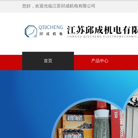
您好，欢迎光临江苏邱成机电有限公司
首页
产品中心