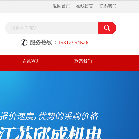
返回首页
|
在线留言
|
联系我们
服务热线：
15312954526
在线咨询
联系我们