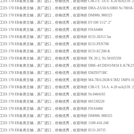
S 170 ER各类主轴，原厂进口，价格优秀，欢迎询价 CIR-I E: 5A A: 4-20 mA(UH: 220
S 170 ER各类主轴，原厂进口，价格优秀，欢迎询价 DBA-ZA50/A10RH Nr.70018-1
ES 170 ER各类主轴，原厂进口，价格优秀，欢迎询价 DM900; 900325
ES 170 ER各类主轴，原厂进口，价格优秀，欢迎询价 EV100 11/2"-2"
ES 170 ER各类主轴，原厂进口，价格优秀，欢迎询价 FHA6466
ES 170 ER各类主轴，原厂进口，价格优秀，欢迎询价 ECO-20313 5m
ES 170 ER各类主轴，原厂进口，价格优秀，欢迎询价 ECO-PEN700
ES 170 ER各类主轴，原厂进口，价格优秀，欢迎询价 ECO-EC200-K
S 170 ER各类主轴，原厂进口，价格优秀，欢迎询价 TK 20.2, Nr:50105359
S 170 ER各类主轴，原厂进口，价格优秀，欢迎询价 DBK-4/CDD/O/M18 E-K7K2/S
ES 170 ER各类主轴，原厂进口，价格优秀，欢迎询价 EMZ9371BC
S 170 ER各类主轴，原厂进口，价格优秀，欢迎询价 M4-7BA/2638 0.5M2 1MPA 10
S 170 ER各类主轴，原厂进口，价格优秀，欢迎询价 CIR-I E: 5A A: 4-20 mA(UH: 220
ES 170 ER各类主轴，原厂进口，价格优秀，欢迎询价 Nr.0464165
ES 170 ER各类主轴，原厂进口，价格优秀，欢迎询价 601530220
ES 170 ER各类主轴，原厂进口，价格优秀，欢迎询价 FHA6466
ES 170 ER各类主轴，原厂进口，价格优秀，欢迎询价 DM900; 900325
ES 170 ER各类主轴，原厂进口，价格优秀，欢迎询价 1109-410-248
ES 170 ER各类主轴，原厂进口，价格优秀，欢迎询价 ECO-20735