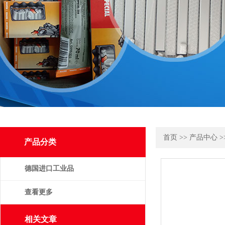
首页
>>
产品中心
>
产品分类
德国进口工业品
查看更多
相关文章