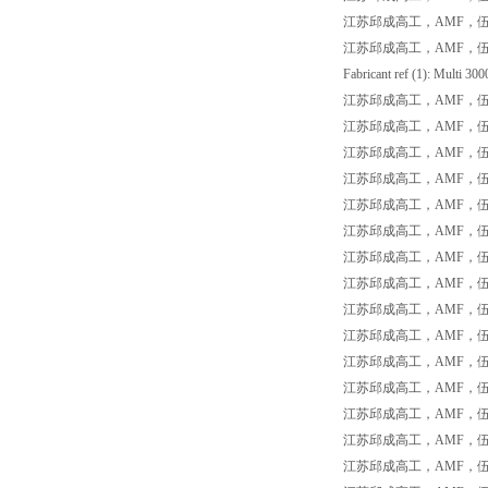
江苏邱成高工，AMF，伍尔
江苏邱成高工，AMF，伍尔特五金工具
Fabricant ref (1): Multi 30
江苏邱成高工，AMF，伍尔特
江苏邱成高工，AMF，伍尔特
江苏邱成高工，AMF，伍尔
江苏邱成高工，AMF，伍尔
江苏邱成高工，AMF，伍尔
江苏邱成高工，AMF，伍
江苏邱成高工，AMF，伍
江苏邱成高工，AMF，伍
江苏邱成高工，AMF，伍尔特
江苏邱成高工，AMF，伍尔特
江苏邱成高工，AMF，伍尔特
江苏邱成高工，AMF，伍
江苏邱成高工，AMF，伍尔
江苏邱成高工，AMF，伍
江苏邱成高工，AMF，伍