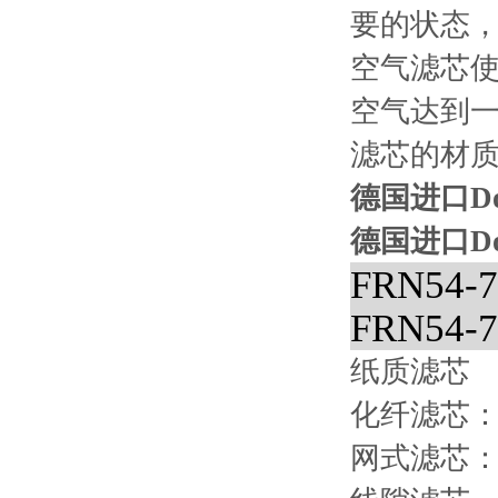
要的状态
空气滤芯
空气达到
滤芯的材
德国进口Dona
德国进口Dona
FRN54-7
FRN54-7
纸质滤芯
化纤滤芯：
网式滤芯