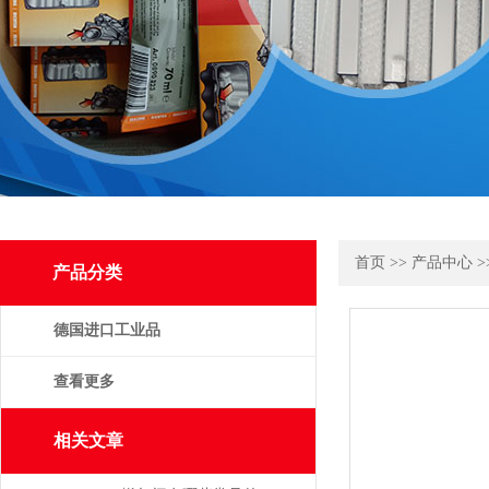
首页
>>
产品中心
>
产品分类
德国进口工业品
查看更多
相关文章