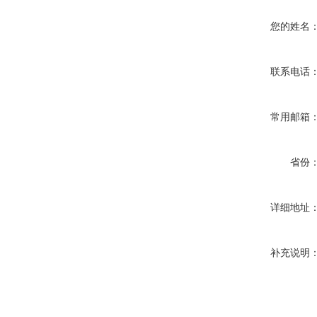
您的姓名
联系电话
常用邮箱
省份
详细地址
补充说明