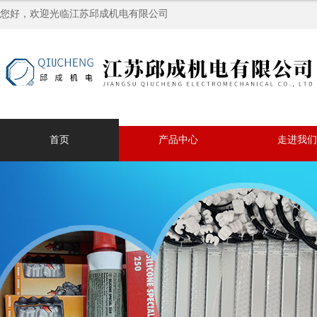
您好，欢迎光临江苏邱成机电有限公司
首页
产品中心
走进我们