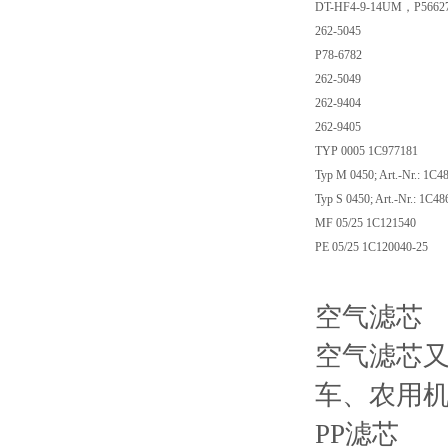
DT-HF4-9-14UM，P5662
262-5045
P78-6782
262-5049
262-9404
262-9405
TYP 0005 1C977181
Typ M 0450; Art.-Nr.: 1C4
Typ S 0450; Art.-Nr.: 1C4
MF 05/25 1C121540
PE 05/25 1C120040-25
空气滤芯
空气滤芯
车、农用
PP滤芯