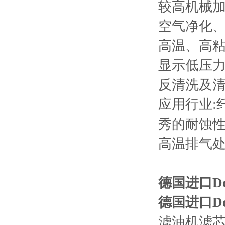
较高机械
空气净化
高温、高
显示低压
反清洗及
应用行业:
秀的耐蚀
高温排气
德国进口Do
德国进口Do
滤油机滤