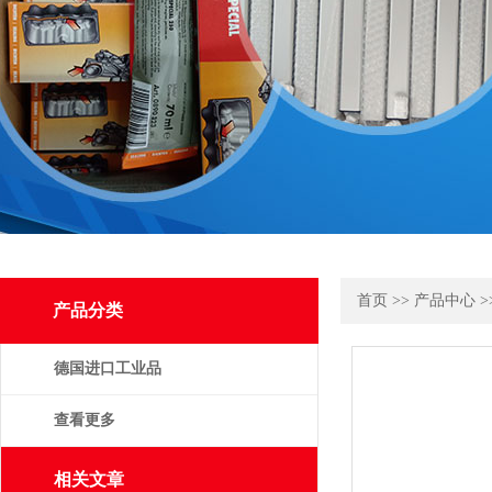
首页
>>
产品中心
>
产品分类
德国进口工业品
查看更多
相关文章