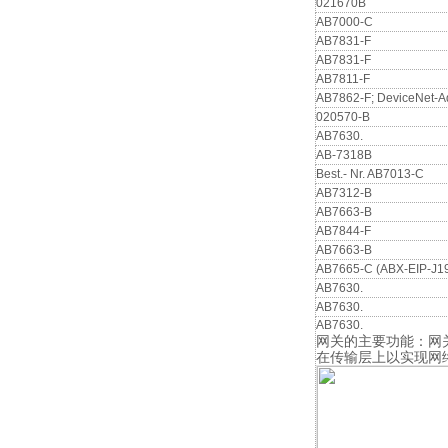
021670B
AB7000-C
AB7831-F
AB7831-F
AB7811-F
AB7862-F; DeviceNet-Ad
020570-B
AB7630.
AB-7318B
Best.- Nr. AB7013-C
AB7312-B
AB7663-B
AB7844-F
AB7663-B
AB7665-C (ABX-EIP-J1
AB7630.
AB7630.
AB7630.
网关的主要功能：网关
在传输层上以实现网