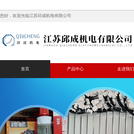
您好，欢迎光临江苏邱成机电有限公司
首页
产品中心
走进我们