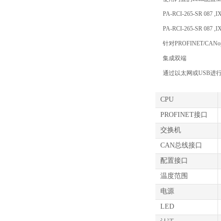
PA-RCI-265-SR 087 ,
PA-RCI-265-SR 087 ,
针对PROFINET/CA
集成双端
通过以太网或USB进
CPU
PROFINET接口
交换机
CAN总线接口
配置接口
温度范围
电源
LED