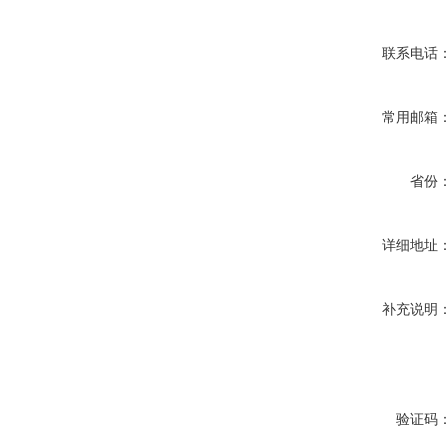
联系电话
常用邮箱
省份
详细地址
补充说明
验证码