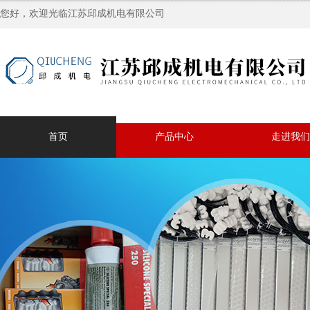
您好，欢迎光临江苏邱成机电有限公司
首页
产品中心
走进我们