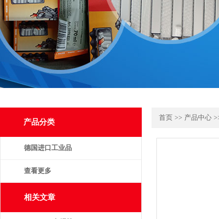
首页
>>
产品中心
>
产品分类
德国进口工业品
查看更多
相关文章