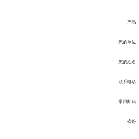
产品
您的单位
您的姓名
联系电话
常用邮箱
省份