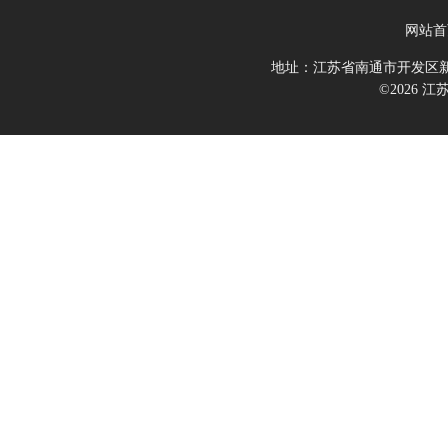
网站首
地址：江苏省南通市开发区新
©2026