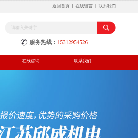
返回首页
|
在线留言
|
联系我们
服务热线：
15312954526
在线咨询
联系我们