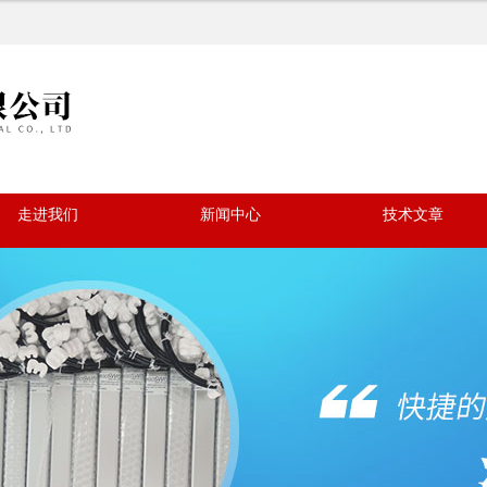
走进我们
新闻中心
技术文章