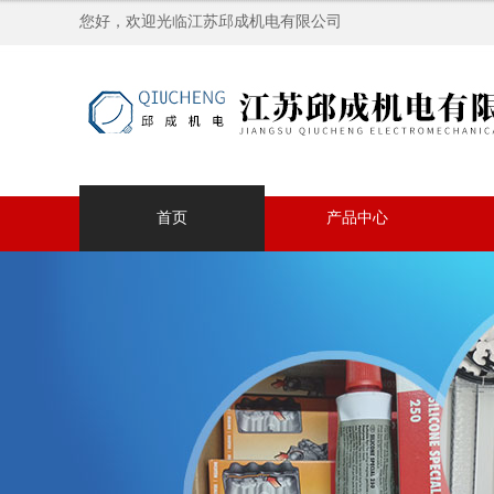
您好，欢迎光临江苏邱成机电有限公司
首页
产品中心