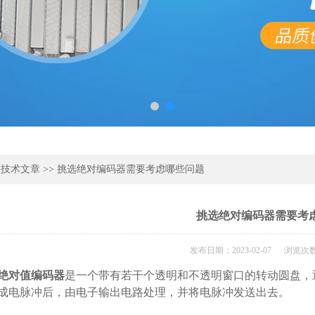
>
技术文章
>> 挑选绝对编码器需要考虑哪些问题
挑选绝对编码器需要考
发布日期：2023-02-07 浏览次数
绝对值编码器
是一个带有若干个透明和不透明窗口的转动圆盘，
成电脉冲后，由电子输出电路处理，并将电脉冲发送出去。