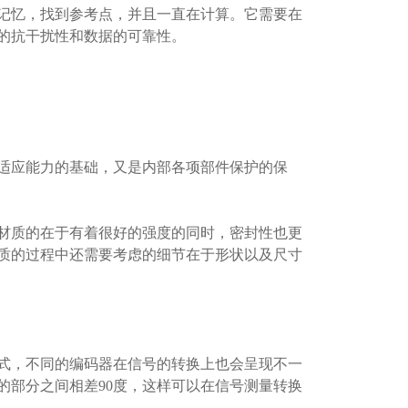
忆，找到参考点，并且一直在计算。它需要在
的抗干扰性和数据的可靠性。
应能力的基础，又是内部各项部件保护的保
质的在于有着很好的强度的同时，密封性也更
质的过程中还需要考虑的细节在于形状以及尺寸
，不同的编码器在信号的转换上也会呈现不一
的部分之间相差90度，这样可以在信号测量转换