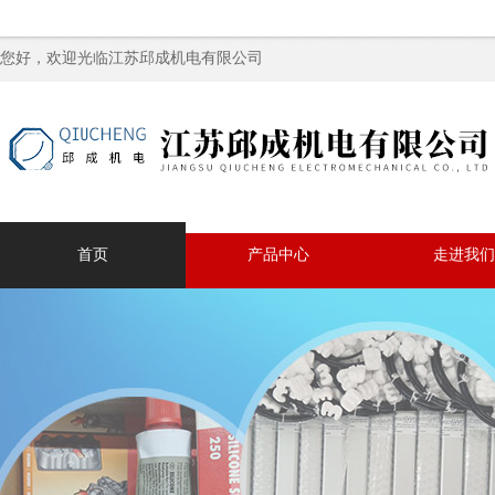
您好，欢迎光临江苏邱成机电有限公司
首页
产品中心
走进我们