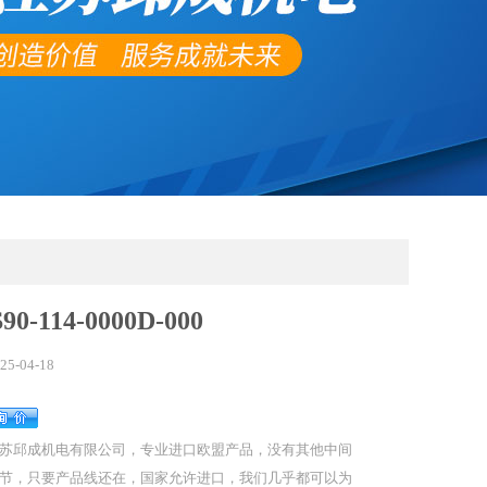
0-114-0000D-000
25-04-18
苏邱成机电有限公司，专业进口欧盟产品，没有其他中间
节，只要产品线还在，国家允许进口，我们几乎都可以为