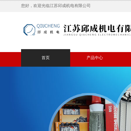
您好，欢迎光临江苏邱成机电有限公司
首页
产品中心