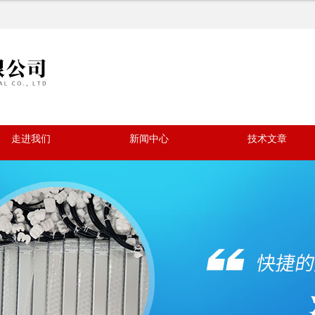
走进我们
新闻中心
技术文章