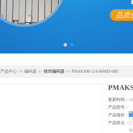
>
产品中心
>>
编码器
>>
绝对编码器
>> PMAKS90-114-0000D-000
PMAKS9
更新时间：
20
产品型号：
产品报价：
产品特点：
江
环