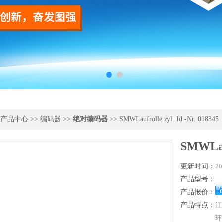
>
产品中心
>>
编码器
>>
绝对编码器
>> SMWLaufrolle zyl. Id.-Nr. 018345
SMWLauf
更新时间：
20
产品型号：
产品报价：
产品特点：
江
环