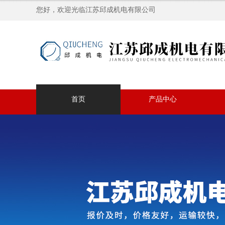
您好，欢迎光临江苏邱成机电有限公司
首页
产品中心