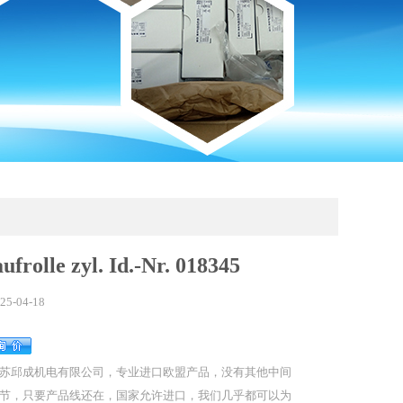
rolle zyl. Id.-Nr. 018345
25-04-18
苏邱成机电有限公司，专业进口欧盟产品，没有其他中间
节，只要产品线还在，国家允许进口，我们几乎都可以为