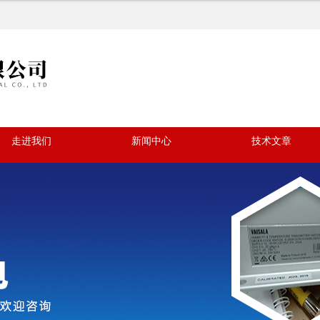
走进我们
新闻中心
技术文章